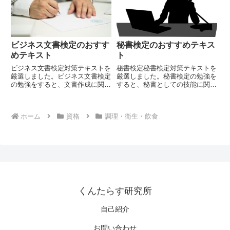
ビジネス文書検定のおすす
秘書検定のおすすめテキス
めテキスト
ト
ビジネス文書検定対策テキストを
秘書検定秘書検定対策テキストを
厳選しました。ビジネス文書検定
厳選しました。秘書検定の勉強を
の勉強をすると、文書作成に関す
すると、秘書としての技能に関す
る幅広い知識が身に着きます。
る幅広い知識が身に着きます。
ホーム
資格
調理・衛生・飲食
くんたらす研究所
自己紹介
お問い合わせ