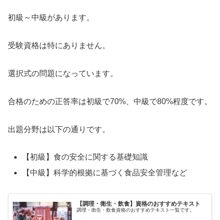
初級～中級があります。
受験資格は特にありません。
選択式の問題になっています。
合格のための正答率は初級で70%、中級で80%程度です。
出題分野は以下の通りです。
【初級】食の安全に関する基礎知識
【中級】科学的根拠に基づく食品安全管理など
【調理・衛生・飲食】資格のおすすめテキスト
調理・衛生・飲食資格のおすすめテキスト一覧です。