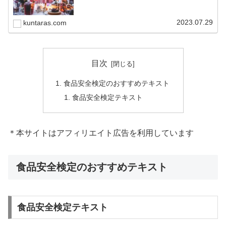
2023.07.29
kuntaras.com
目次
食品安全検定のおすすめテキスト
食品安全検定テキスト
＊本サイトはアフィリエイト広告を利用しています
食品安全検定のおすすめテキスト
食品安全検定テキスト