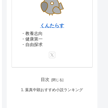
くんたらす
・教養志向
・健康第一
・自由探求
目次
葉真中顕おすすめ小説ランキング