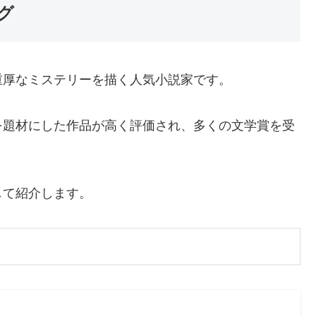
グ
重厚なミステリーを描く人気小説家です。
を題材にした作品が高く評価され、多くの文学賞を受
して紹介します。