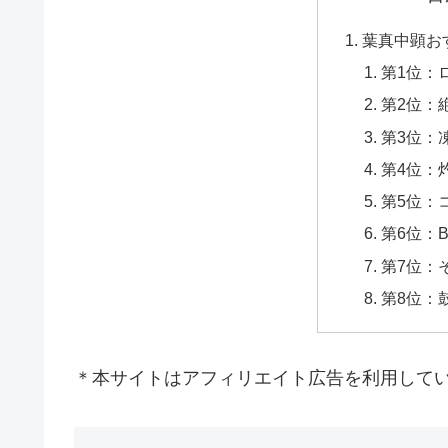
葉真中顕お
第1位：
第2位：
第3位：
第4位：
第5位：
第6位：B
第7位：
第8位：
＊本サイトはアフィリエイト広告を利用して