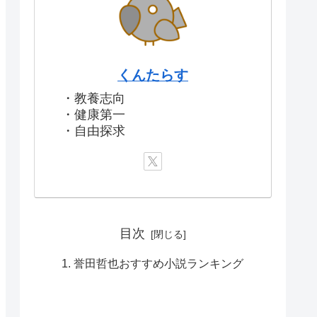
くんたらす
・教養志向
・健康第一
・自由探求
目次
誉田哲也おすすめ小説ランキング