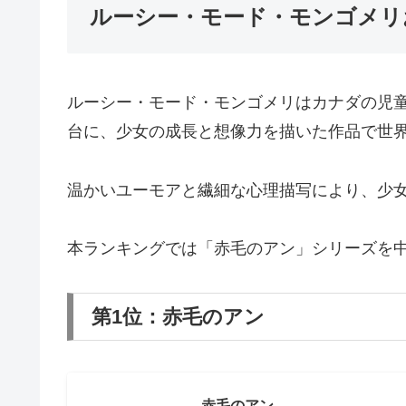
ルーシー・モード・モンゴメリ
ルーシー・モード・モンゴメリはカナダの児
台に、少女の成長と想像力を描いた作品で世
温かいユーモアと繊細な心理描写により、少
本ランキングでは「赤毛のアン」シリーズを
第1位：赤毛のアン
赤毛のアン