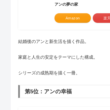
アンの夢の家
Amazon
楽
結婚後のアンと新生活を描く作品。
家庭と人生の安定をテーマにした構成。
シリーズの成熟期を描く一冊。
第5位：アンの幸福