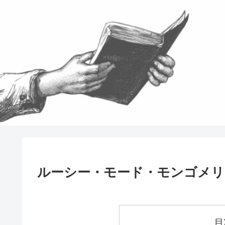
ルーシー・モード・モンゴメ
目