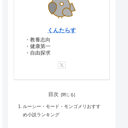
くんたらす
・教養志向
・健康第一
・自由探求
目次
ルーシー・モード・モンゴメリおすす
め小説ランキング