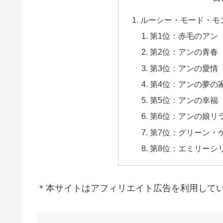
ルーシー・モード・モ
第1位：赤毛のアン
第2位：アンの青春
第3位：アンの愛情
第4位：アンの夢の
第5位：アンの幸福
第6位：アンの娘リ
第7位：グリーン・
第8位：エミリーシ
＊本サイトはアフィリエイト広告を利用して