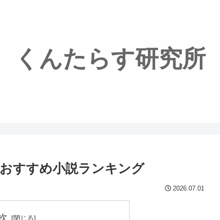
くんたらす研究所
リおすすめ小説ランキング
2026.07.01
次