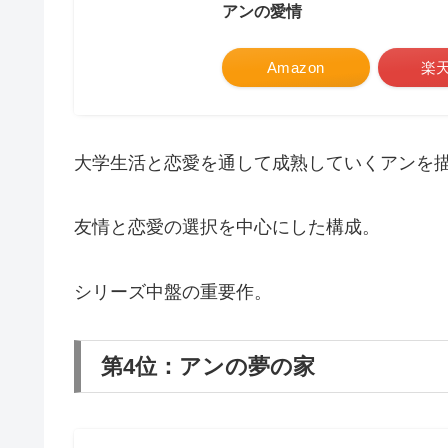
アンの愛情
Amazon
楽
大学生活と恋愛を通して成熟していくアンを
友情と恋愛の選択を中心にした構成。
シリーズ中盤の重要作。
第4位：アンの夢の家