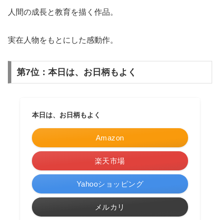
人間の成長と教育を描く作品。
実在人物をもとにした感動作。
第7位：本日は、お日柄もよく
本日は、お日柄もよく
Amazon
楽天市場
Yahooショッピング
メルカリ