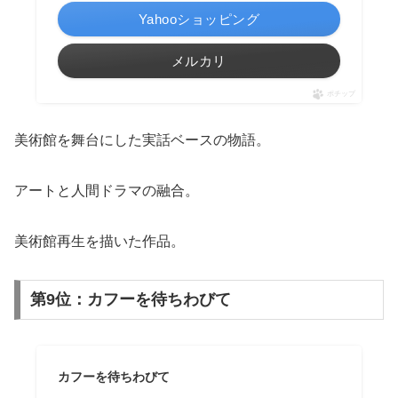
Yahooショッピング
メルカリ
ポチップ
美術館を舞台にした実話ベースの物語。
アートと人間ドラマの融合。
美術館再生を描いた作品。
第9位：カフーを待ちわびて
カフーを待ちわびて