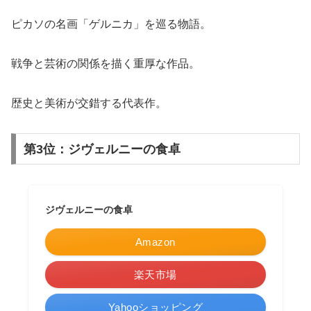
ピカソの名画「ゲルニカ」を巡る物語。
戦争と芸術の関係を描く重厚な作品。
歴史と美術が交錯する代表作。
第3位：ジヴェルニーの食卓
ジヴェルニーの食卓
Amazon
楽天市場
Yahooショッピング