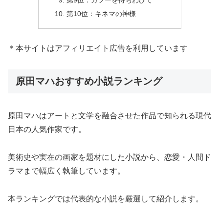
第9位：カフーを待ちわびて
第10位：キネマの神様
＊本サイトはアフィリエイト広告を利用しています
原田マハおすすめ小説ランキング
原田マハはアートと文学を融合させた作品で知られる現代
日本の人気作家です。
美術史や実在の画家を題材にした小説から、恋愛・人間ド
ラマまで幅広く執筆しています。
本ランキングでは代表的な小説を厳選して紹介します。