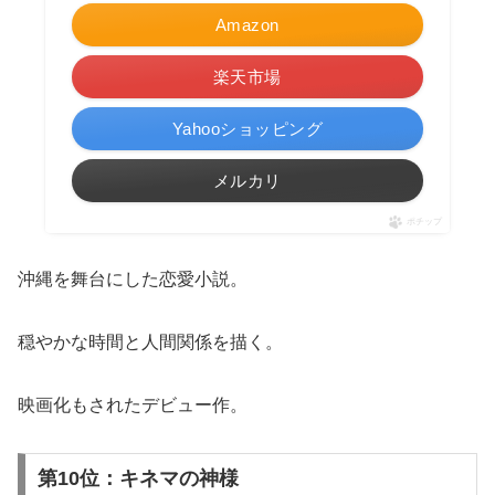
Amazon
楽天市場
Yahooショッピング
メルカリ
ポチップ
沖縄を舞台にした恋愛小説。
穏やかな時間と人間関係を描く。
映画化もされたデビュー作。
第10位：キネマの神様