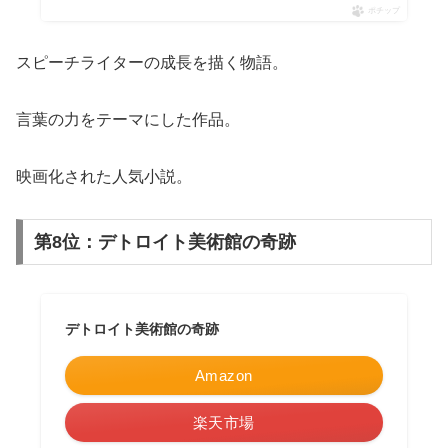
ポチップ
スピーチライターの成長を描く物語。
言葉の力をテーマにした作品。
映画化された人気小説。
第8位：デトロイト美術館の奇跡
デトロイト美術館の奇跡
Amazon
楽天市場