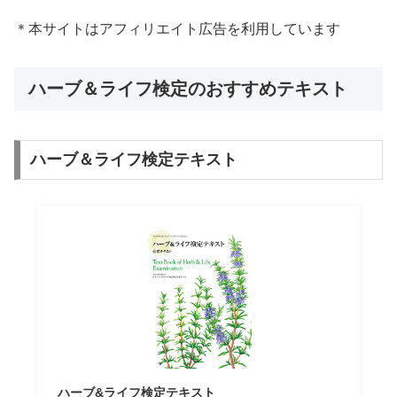
＊本サイトはアフィリエイト広告を利用しています
ハーブ＆ライフ検定のおすすめテキスト
ハーブ＆ライフ検定テキスト
ハーブ&ライフ検定テキスト