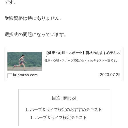
です。
受験資格は特にありません。
選択式の問題になっています。
【健康・心理・スポーツ】資格のおすすめテキス
ト
健康・心理・スポーツ資格のおすすめテキスト一覧です。
2023.07.29
kuntaras.com
目次
ハーブ＆ライフ検定のおすすめテキスト
ハーブ＆ライフ検定テキスト