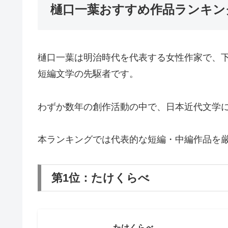
樋口一葉おすすめ作品ランキン
樋口一葉は明治時代を代表する女性作家で、
短編文学の先駆者です。
わずか数年の創作活動の中で、日本近代文学
本ランキングでは代表的な短編・中編作品を
第1位：たけくらべ
たけくらべ