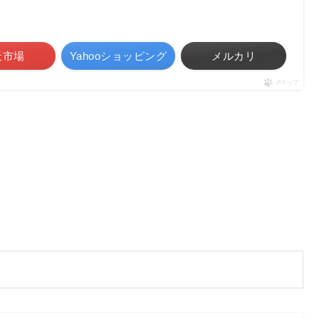
天市場
Yahooショッピング
メルカリ
ポチップ