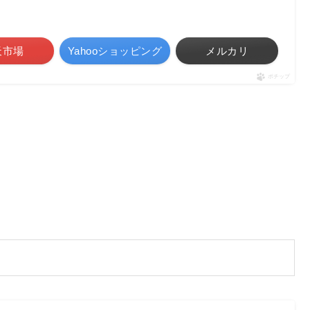
天市場
Yahooショッピング
メルカリ
ポチップ