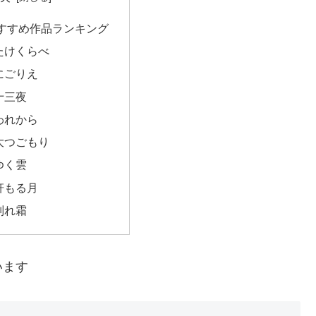
すすめ作品ランキング
たけくらべ
にごりえ
十三夜
われから
大つごもり
ゆく雲
軒もる月
別れ霜
います