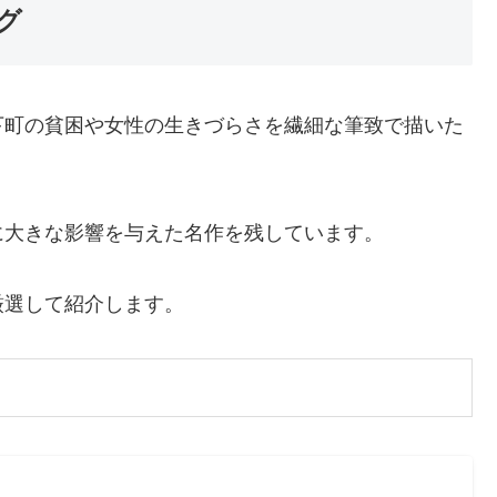
グ
下町の貧困や女性の生きづらさを繊細な筆致で描いた
に大きな影響を与えた名作を残しています。
厳選して紹介します。