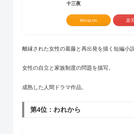
十三夜
Amazon
楽
離縁された女性の葛藤と再出発を描く短編小
女性の自立と家族制度の問題を描写。
成熟した人間ドラマ作品。
第4位：われから