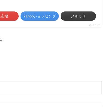
天市場
Yahooショッピング
メルカリ
ポチップ
説。