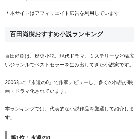
＊本サイトはアフィリエイト広告を利用しています
百田尚樹おすすめ小説ランキング
百田尚樹は、歴史小説、現代ドラマ、ミステリーなど幅広
いジャンルでベストセラーを生み出してきた小説家です。
2006年に『永遠の0』で作家デビューし、多くの作品が映
画・ドラマ化されています。
本ランキングでは、代表的な小説作品を厳選して紹介しま
す。
第1位：永遠の0