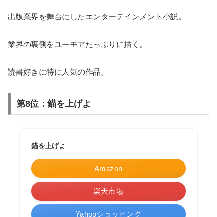
出版業界を舞台にしたエンターテインメント小説。
業界の裏側をユーモアたっぷりに描く。
読書好きに特に人気の作品。
第8位：錨を上げよ
錨を上げよ
Amazon
楽天市場
Yahooショッピング