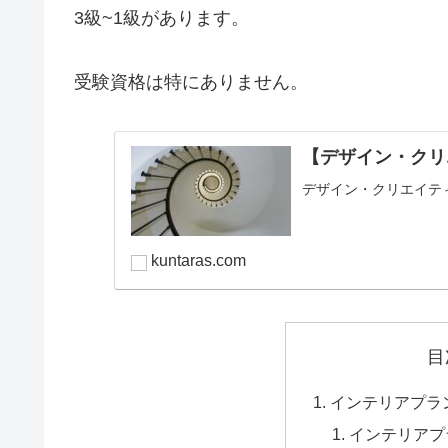
3級~1級があります。
受験資格は特にありません。
【デザイン・クリ
デザイン・クリエイテ
kuntaras.com
目
インテリアプラ
インテリアプ