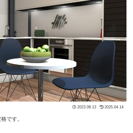
2023.08.13
2025.04.14
資格です。