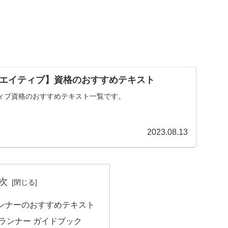
エイティブ】資格のおすすめテキスト
ィブ資格のおすすめテキスト一覧です。
2023.08.13
次
ンナーのおすすめテキスト
ランナー ガイドブック