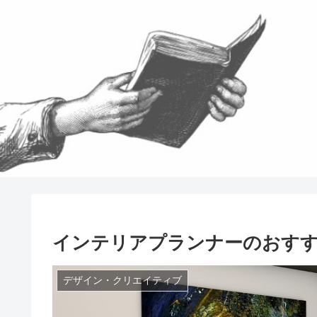
インテリアプランナーのおす
デザイン・クリエイティブ