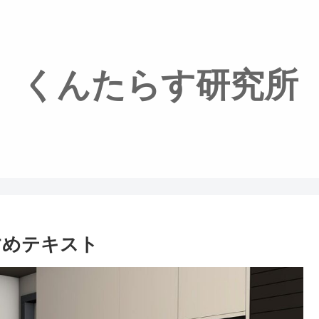
くんたらす研究所
すめテキスト