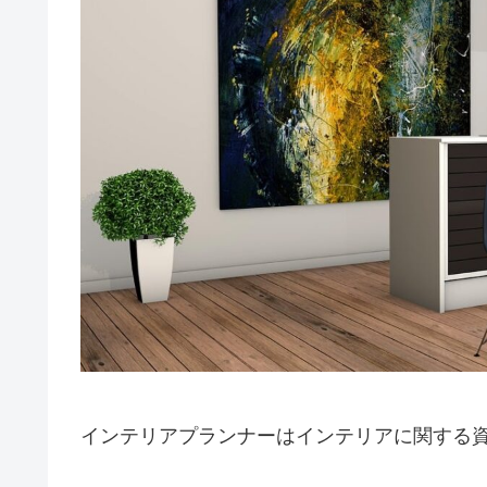
インテリアプランナーはインテリアに関する