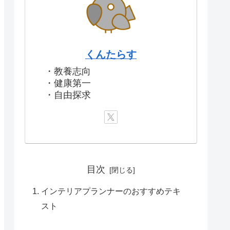
くんたらす
・教養志向
・健康第一
・自由探求
目次
インテリアプランナーのおすすめテキ
スト