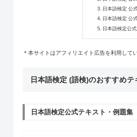
日本語検定 公
日本語検定 公
日本語検定公式
＊本サイトはアフィリエイト広告を利用して
日本語検定 (語検)のおすすめ
日本語検定公式テキスト・例題集