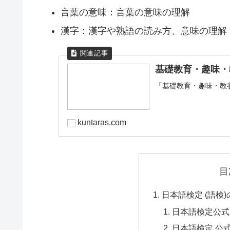
言葉の意味：言葉の意味の理解
漢字：漢字や熟語の読み方、意味の理解
基礎教育・趣味・
「基礎教育・趣味・教
kuntaras.com
目
日本語検定 (語検
日本語検定公式
日本語検定 公