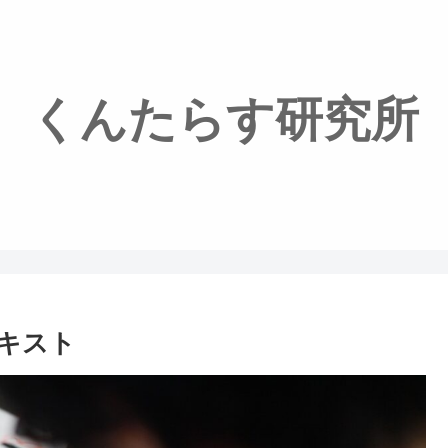
くんたらす研究所
テキスト