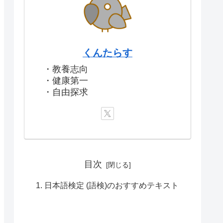
くんたらす
・教養志向
・健康第一
・自由探求
目次
日本語検定 (語検)のおすすめテキスト