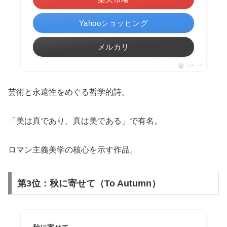
Yahooショッピング
メルカリ
ポチップ
芸術と永遠性をめぐる哲学的詩。
「美は真であり、真は美である」で有名。
ロマン主義美学の核心を示す作品。
第3位：秋に寄せて（To Autumn）