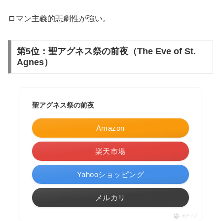
ロマン主義的悲劇性が強い。
第5位：聖アグネス祭の前夜（The Eve of St.
Agnes）
聖アグネス祭の前夜
Amazon
楽天市場
Yahooショッピング
メルカリ
ポチップ