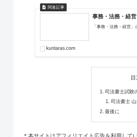
事務・法務・経営
「事務・法務・経営」
kuntaras.com
目
司法書士試験
司法書士 山本
最後に
＊本サイトはアフィリエイト広告を利用して