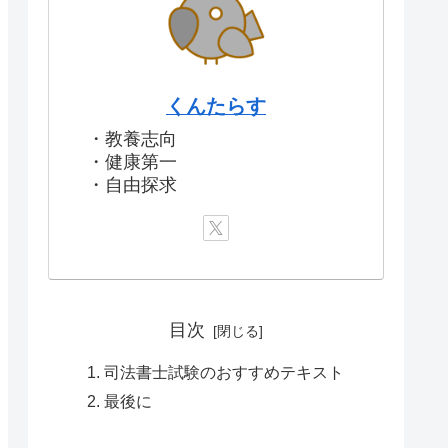
くんたらす
・教養志向
・健康第一
・自由探求
目次
司法書士試験のおすすめテキスト
最後に