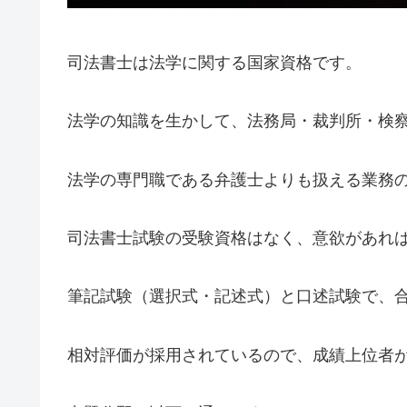
司法書士は法学に関する国家資格です。
法学の知識を生かして、法務局・裁判所・検
法学の専門職である弁護士よりも扱える業務
司法書士試験の受験資格はなく、意欲があれ
筆記試験（選択式・記述式）と口述試験で、合
相対評価が採用されているので、成績上位者