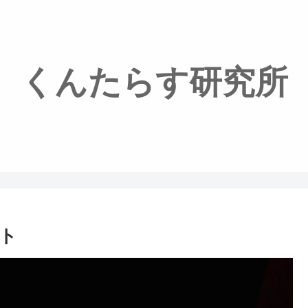
くんたらす研究所
ト