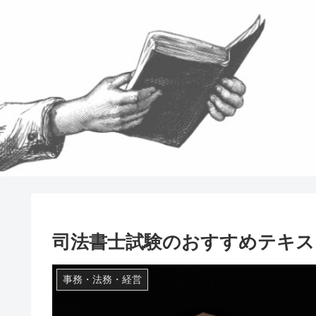
司法書士試験のおすすめテキス
事務・法務・経営