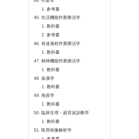
作業学
参考書
生活機能作業療法学
教科書
参考書
発達過程作業療法学
教科書
精神機能作業療法学
教科書
血液学
教科書
免疫学
教科書
臨床生理・超音波診断学
教科書
医用画像解析学
参考書