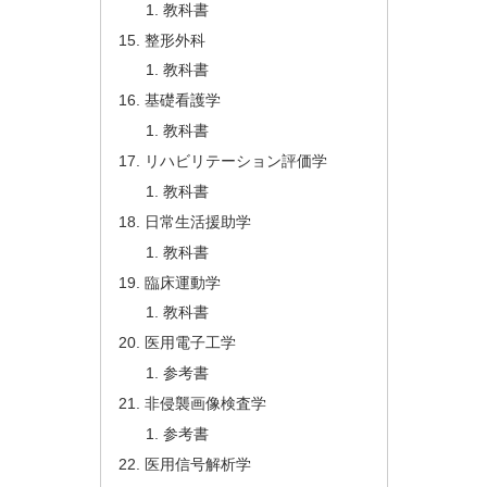
教科書
整形外科
教科書
基礎看護学
教科書
リハビリテーション評価学
教科書
日常生活援助学
教科書
臨床運動学
教科書
医用電子工学
参考書
非侵襲画像検査学
参考書
医用信号解析学