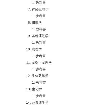
教科書
神経生理学
参考書
組織学
教科書
基礎運動学
教科書
病理学
参考書
薬剤・薬理学
参考書
生体防御学
教科書
生化学
参考書
公衆衛生学