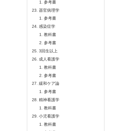
参考書
器官病理学
参考書
感染症学
教科書
参考書
3回生以上
成人看護学
教科書
参考書
緩和ケア論
参考書
精神看護学
教科書
小児看護学
教科書