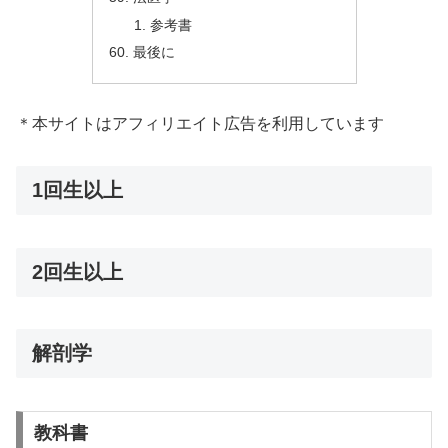
参考書
最後に
＊本サイトはアフィリエイト広告を利用しています
1回生以上
2回生以上
解剖学
教科書