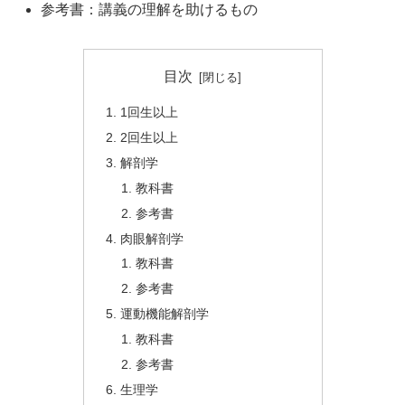
参考書：講義の理解を助けるもの
目次
1回生以上
2回生以上
解剖学
教科書
参考書
肉眼解剖学
教科書
参考書
運動機能解剖学
教科書
参考書
生理学