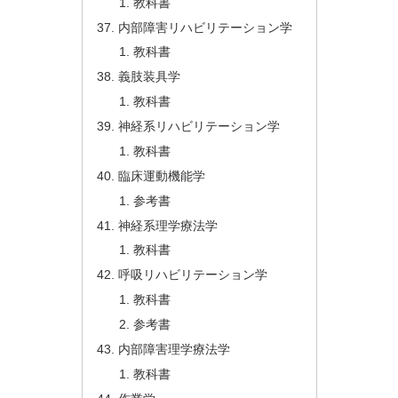
教科書
内部障害リハビリテーション学
教科書
義肢装具学
教科書
神経系リハビリテーション学
教科書
臨床運動機能学
参考書
神経系理学療法学
教科書
呼吸リハビリテーション学
教科書
参考書
内部障害理学療法学
教科書