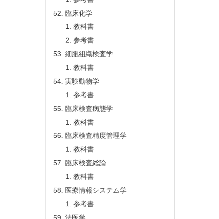
臨床化学
教科書
参考書
細胞組織検査学
教科書
実験動物学
参考書
臨床検査病態学
教科書
臨床検査精度管理学
教科書
臨床検査総論
教科書
医療情報システム学
参考書
法医学