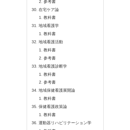
参考書
在宅ケア論
教科書
地域看護学
教科書
地域看護活動
教科書
参考書
地域看護診断学
教科書
参考書
地域保健看護展開論
教科書
保健看護政策論
教科書
運動器リハビリテーション学