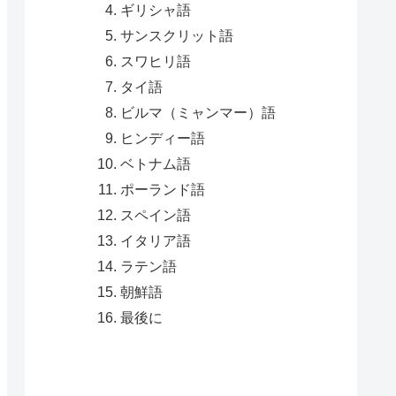
ギリシャ語
サンスクリット語
スワヒリ語
タイ語
ビルマ（ミャンマー）語
ヒンディー語
ベトナム語
ポーランド語
スペイン語
イタリア語
ラテン語
朝鮮語
最後に