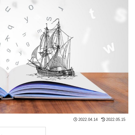
2022.04.14
2022.05.15