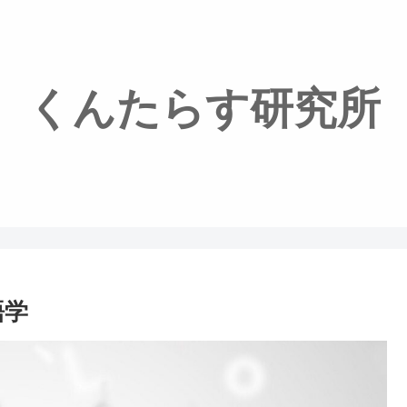
くんたらす研究所
語学