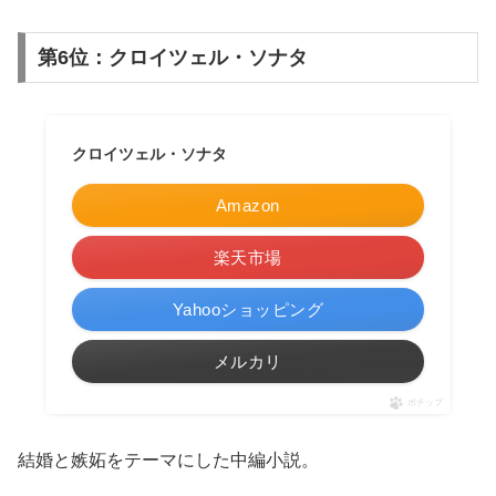
第6位：クロイツェル・ソナタ
クロイツェル・ソナタ
Amazon
楽天市場
Yahooショッピング
メルカリ
ポチップ
結婚と嫉妬をテーマにした中編小説。