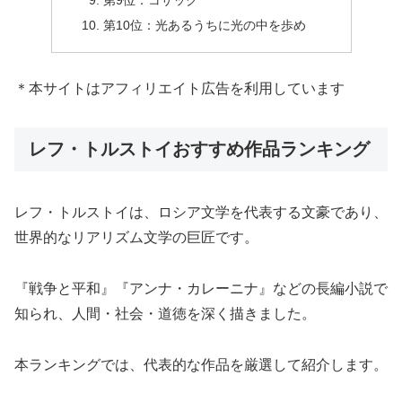
第9位：コサック
第10位：光あるうちに光の中を歩め
＊本サイトはアフィリエイト広告を利用しています
レフ・トルストイおすすめ作品ランキング
レフ・トルストイは、ロシア文学を代表する文豪であり、
世界的なリアリズム文学の巨匠です。
『戦争と平和』『アンナ・カレーニナ』などの長編小説で
知られ、人間・社会・道徳を深く描きました。
本ランキングでは、代表的な作品を厳選して紹介します。