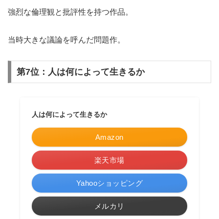
強烈な倫理観と批評性を持つ作品。
当時大きな議論を呼んだ問題作。
第7位：人は何によって生きるか
人は何によって生きるか
Amazon
楽天市場
Yahooショッピング
メルカリ