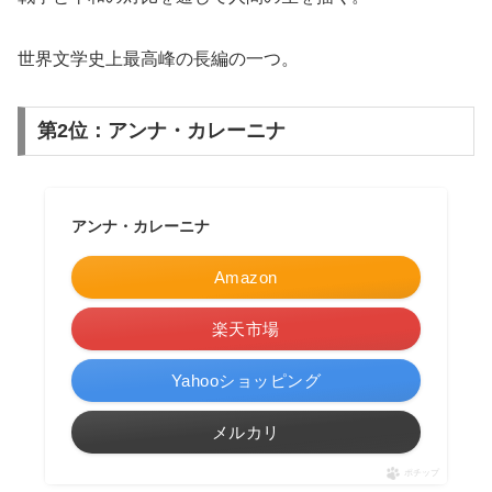
世界文学史上最高峰の長編の一つ。
第2位：アンナ・カレーニナ
アンナ・カレーニナ
Amazon
楽天市場
Yahooショッピング
メルカリ
ポチップ