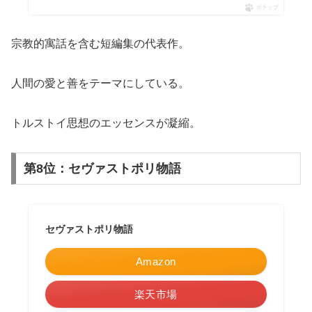
ポチップ
宗教的寓話を含む短編集の代表作。
人間の愛と善をテーマにしている。
トルストイ思想のエッセンスが凝縮。
第8位：セヴァストポリ物語
セヴァストポリ物語
Amazon
楽天市場