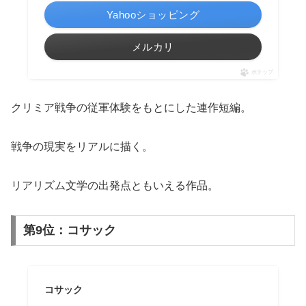
Yahooショッピング
メルカリ
ポチップ
クリミア戦争の従軍体験をもとにした連作短編。
戦争の現実をリアルに描く。
リアリズム文学の出発点ともいえる作品。
第9位：コサック
コサック