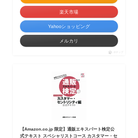
楽天市場
Yahooショッピング
メルカリ
ポチップ
【Amazon.co.jp 限定】通販エキスパート検定公
式テキスト スペシャリストコース カスタマー・セ