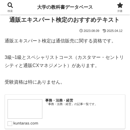
大学の教科書データベース
検索
洋書
通販エキスパート検定のおすすめテキスト
2023.08.09
2025.04.12
通販エキスパート検定は通信販売に関する資格です。
3級~1級とスペシャリストコース（カスタマー・セントリ
シティと通販CXマネジメント）があります。
受験資格は特にありません。
事務・法務・経営
「事務・法務・経営」の記事一覧です。
kuntaras.com