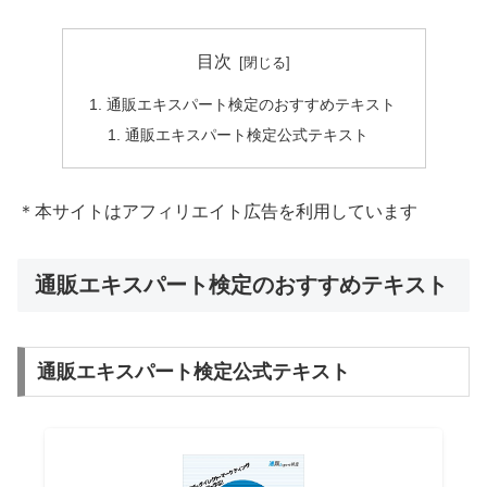
目次
通販エキスパート検定のおすすめテキスト
通販エキスパート検定公式テキスト
＊本サイトはアフィリエイト広告を利用しています
通販エキスパート検定のおすすめテキスト
通販エキスパート検定公式テキスト