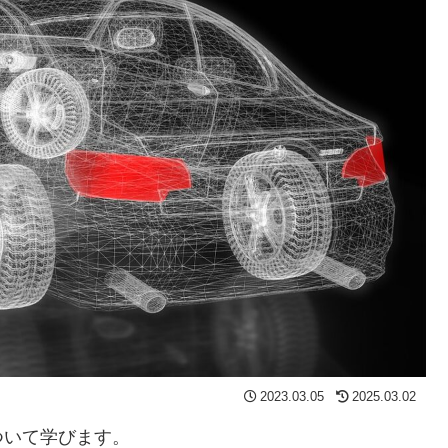
2023.03.05
2025.03.02
ついて学びます。