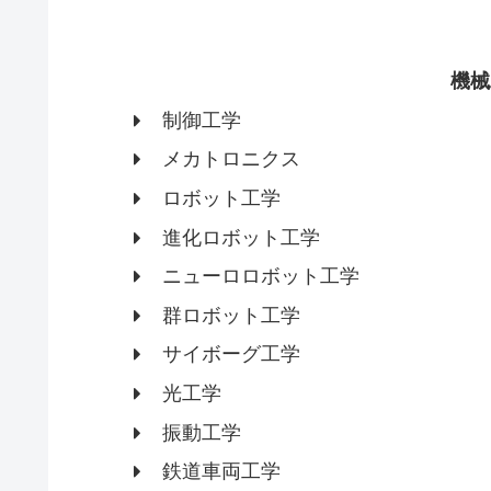
機械
制御工学
メカトロニクス
ロボット工学
進化ロボット工学
ニューロロボット工学
群ロボット工学
サイボーグ工学
光工学
振動工学
鉄道車両工学