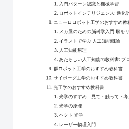
入門パターン認識と機械学習
ロボットインテリジェンス: 進化
ニューロロボット工学のおすすめ教
メカ屋のための脳科学入門-脳を
イラストで学ぶ 人工知能概論
人工知能原理
あたらしい人工知能の教科書: プ
群ロボット工学のおすすめ教科書
サイボーグ工学のおすすめ教科書
光工学のおすすめ教科書
光学のすすめ―見て・触って・考
光学の原理
ヘクト 光学
レーザー物理入門