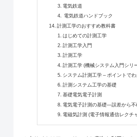
電気鉄道
電気鉄道ハンドブック
計測工学のおすすめ教科書
はじめての計測工学
計測工学入門
計測工学
計測工学 (機械システム入門シリー
システム計測工学 – ポイントで
計測システム工学の基礎
基礎電気電子計測
電気電子計測の基礎―誤差から不
電磁気計測 (電子情報通信レクチャー