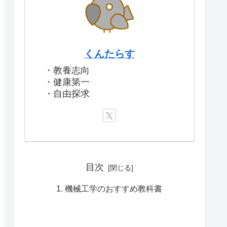
くんたらす
・教養志向
・健康第一
・自由探求
目次
機械工学のおすすめ教科書