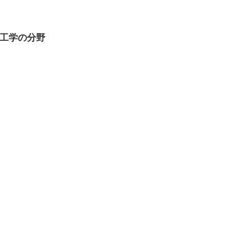
工学の分野