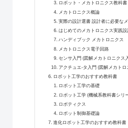
ロボット・メカトロニクス教科書
メカトロニクス概論
実際の設計選書 設計者に必要な
はじめてのメカトロニクス実践設計
ハンディブック メカトロニクス
メカトロニクス電子回路
センサ入門 (図解メカトロニクス
アクチュエ-タ入門 (図解メカト
ロボット工学のおすすめ教科書
ロボット工学の基礎
ロボット工学 (機械系教科書シリー
ロボティクス
ロボット制御基礎論
進化ロボット工学のおすすめ教科書