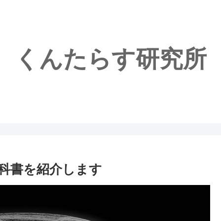
くんたらす研究所
科書を紹介します