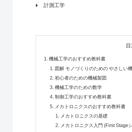
計測工学
目
機械工学のおすすめ教科書
図解 モノづくりのための やさしい
初心者のための機械製図
機械工学のための数学
制御工学のおすすめ教科書
メカトロニクスのおすすめ教科書
メカトロニクスの基礎
メカトロニクス入門 (First Stag