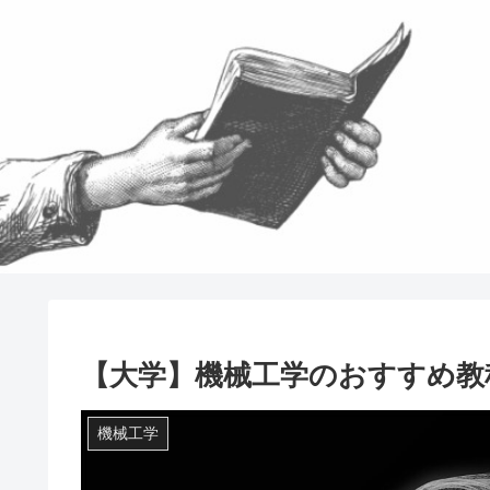
【大学】機械工学のおすすめ教
機械工学