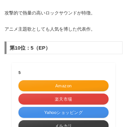
攻撃的で熱量の高いロックサウンドが特徴。
アニメ主題歌としても人気を博した代表作。
第10位：5（EP）
5
Amazon
楽天市場
Yahooショッピング
メルカリ