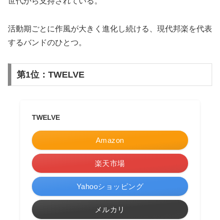
世代から支持されている。
活動期ごとに作風が大きく進化し続ける、現代邦楽を代表
するバンドのひとつ。
第1位：TWELVE
TWELVE
Amazon
楽天市場
Yahooショッピング
メルカリ