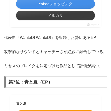
Yahooショッピング
メルカリ
ポチップ
代表曲「WanteD! WanteD!」を収録した勢いあるEP。
攻撃的なサウンドとキャッチーさが絶妙に融合している。
ミセスのブレイクを決定づけた作品として評価が高い。
第7位：青と夏（EP）
青と夏