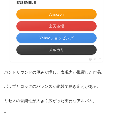
ENSEMBLE
Amazon
楽天市場
Yahooショッピング
メルカリ
ポチップ
バンドサウンドの厚みが増し、表現力が飛躍した作品。
ポップとロックのバランスが絶妙で聴き応えがある。
ミセスの音楽性が大きく広がった重要なアルバム。