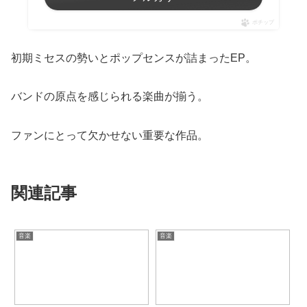
ポチップ
初期ミセスの勢いとポップセンスが詰まったEP。
バンドの原点を感じられる楽曲が揃う。
ファンにとって欠かせない重要な作品。
関連記事
音楽
音楽