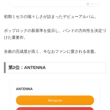
ポチップ
初期ミセスの瑞々しさが詰まったデビューアルバム。
ポップロックの新基準を提示し、バンドの方向性を決定づ
けた重要作。
全曲の完成度が高く、今なおファンに愛される名盤。
第2位：ANTENNA
ANTENNA
Amazon