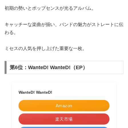
初期の勢いとポップセンスが光るアルバム。
キャッチーな楽曲が揃い、バンドの魅力がストレートに伝
わる。
ミセスの人気を押し上げた重要な一枚。
第6位：WanteD! WanteD!（EP）
WanteD! WanteD!
Amazon
楽天市場