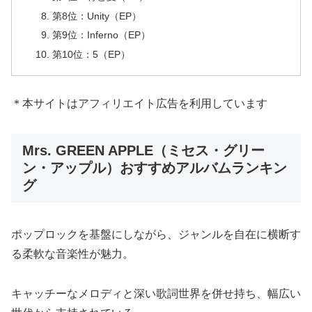
第8位：Unity（EP）
第9位：Inferno（EP）
第10位：5（EP）
＊本サイトはアフィリエイト広告を利用しています
Mrs. GREEN APPLE（ミセス・グリー
ン・アップル）おすすめアルバムランキン
グ
ポップロックを基盤にしながら、ジャンルを自在に横断す
る柔軟な音楽性が魅力。
キャッチーなメロディと深い歌詞世界を併せ持ち、幅広い