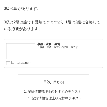
3級~1級があります。
3級と2級は誰でも受験できますが、1級は2級に合格して
いる必要があります。
事務・法務・経営
「事務・法務・経営」の記事一覧です。
kuntaras.com
目次
記録情報管理士のおすすめテキスト
記録情報管理士検定標準テキスト