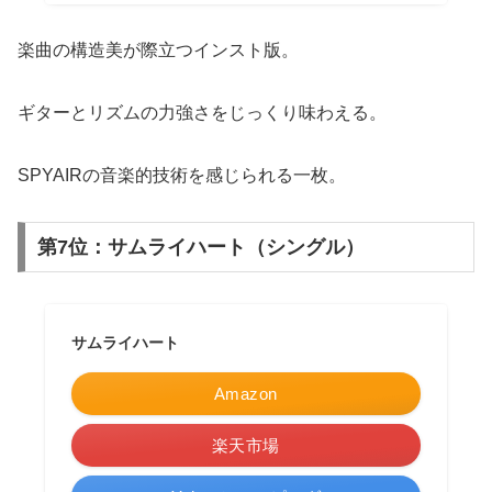
楽曲の構造美が際立つインスト版。
ギターとリズムの力強さをじっくり味わえる。
SPYAIRの音楽的技術を感じられる一枚。
第7位：サムライハート（シングル）
サムライハート
Amazon
楽天市場