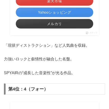
楽天市場
Yahooショッピング
メルカリ
ポチップ
「現状ディストラクション」など人気曲を収録。
力強いロックと叙情性が融合した名盤。
SPYAIRの“成長した音楽性”が光る作品。
第4位：4（フォー）