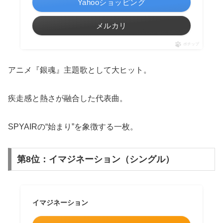
Yahooショッピング
メルカリ
ポチップ
アニメ『銀魂』主題歌として大ヒット。
疾走感と熱さが融合した代表曲。
SPYAIRの“始まり”を象徴する一枚。
第8位：イマジネーション（シングル）
イマジネーション