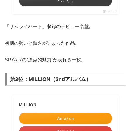
メルカリ
ポチップ
「サムライハート」収録のデビュー名盤。
初期の勢いと熱さが詰まった作品。
SPYAIRの“原点的魅力”が表れる一枚。
第3位：MILLION（2ndアルバム）
MILLION
Amazon