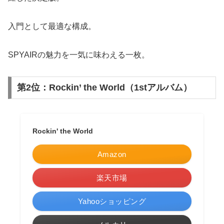
入門として最適な構成。
SPYAIRの魅力を一気に味わえる一枚。
第2位：Rockin’ the World（1stアルバム）
Rockin' the World
Amazon
楽天市場
Yahooショッピング