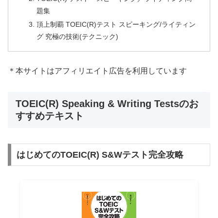
題集
頂上制覇 TOEIC(R)テスト スピーキング/ライティン
グ 究極の技術(テクニック)
＊本サイトはアフィリエイト広告を利用しています
TOEIC(R) Speaking & Writing Testsのお
すすめテキスト
はじめてのTOEIC(R) S&Wテスト完全攻略