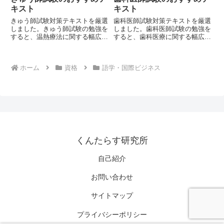
キスト
キスト
きゅう師試験対策テキストを厳選
歯科医師試験対策テキストを厳選
しました。きゅう師試験の勉強を
しました。歯科医師試験の勉強を
すると、温熱療法に関する幅広い
すると、歯科医療に関する幅広い
知識が身に着きます。
知識が身に着きます。
ホーム
資格
語学・国際ビジネス
くんたらす研究所
自己紹介
お問い合わせ
サイトマップ
プライバシーポリシー