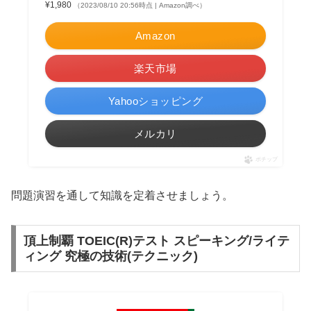
¥1,980
（2023/08/10 20:56時点 | Amazon調べ）
Amazon
楽天市場
Yahooショッピング
メルカリ
ポチップ
問題演習を通して知識を定着させましょう。
頂上制覇 TOEIC(R)テスト スピーキング/ライテ
ィング 究極の技術(テクニック)