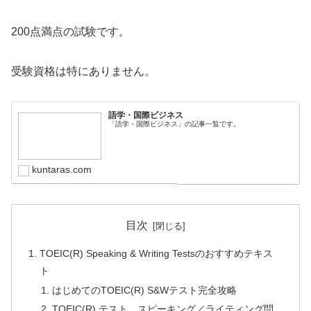
200点満点の試験です。
受験資格は特にありません。
語学・国際ビジネス
「語学・国際ビジネス」の記事一覧です。
kuntaras.com
目次
TOEIC(R) Speaking & Writing Testsのおすすめテキス
ト
はじめてのTOEIC(R) S&Wテスト完全攻略
TOEIC(R) テスト スピーキング／ライティング問