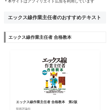
＊本サイトはアフィリエイト広告を利用しています
エックス線作業主任者のおすすめテキスト
エックス線作業主任者 合格教本
エックス線作業主任者 合格教本 第2版
技術評論社