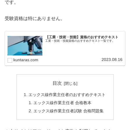
です。
受験資格は特にありません。
【工業・技術・技能】資格のおすすめテキスト
工業・技術・技能資格のおすすめテキスト一覧です。
2023.08.16
kuntaras.com
目次
エックス線作業主任者のおすすめテキスト
エックス線作業主任者 合格教本
エックス線作業主任者試験 合格問題集