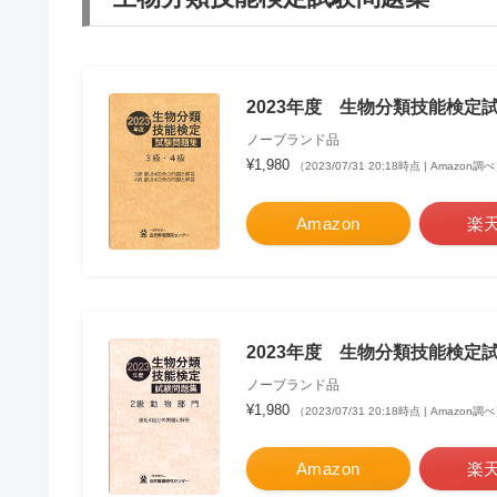
2023年度 生物分類技能検定
ノーブランド品
¥1,980
（2023/07/31 20:18時点 | Amazon調
Amazon
楽
2023年度 生物分類技能検定
ノーブランド品
¥1,980
（2023/07/31 20:18時点 | Amazon調
Amazon
楽