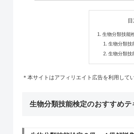
目
生物分類技能
生物分類技
生物分類技
＊本サイトはアフィリエイト広告を利用して
生物分類技能検定のおすすめテ