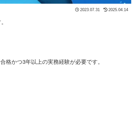
2023.07.31
2025.04.14
す。
に合格かつ3年以上の実務経験が必要です。