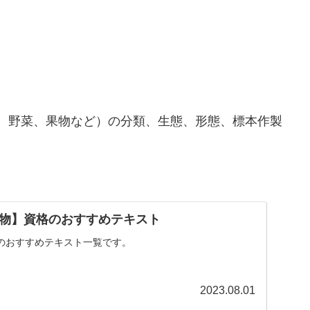
、野菜、果物など）の分類、生態、形態、標本作製
物】資格のおすすめテキスト
のおすすめテキスト一覧です。
2023.08.01