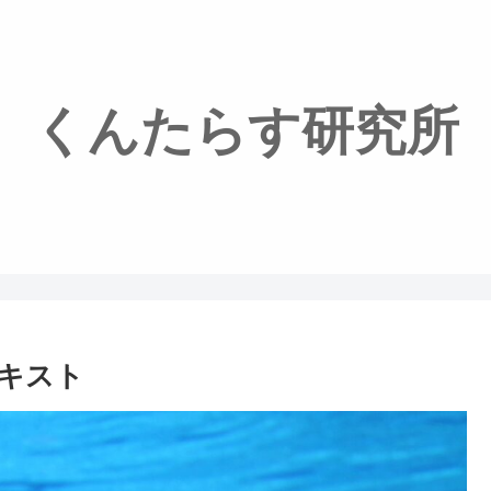
くんたらす研究所
キスト