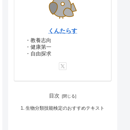
くんたらす
・教養志向
・健康第一
・自由探求
目次
生物分類技能検定のおすすめテキスト