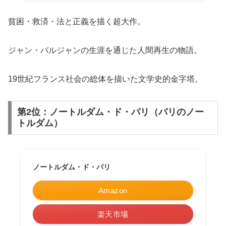
貧困・救済・法と正義を描く超大作。
ジャン・バルジャンの生涯を通じた人間再生の物語。
19世紀フランス社会の総体を描いた文学史的金字塔。
第2位：ノートルダム・ド・パリ（パリのノー
トルダム）
ノートルダム・ド・パリ
Amazon
楽天市場