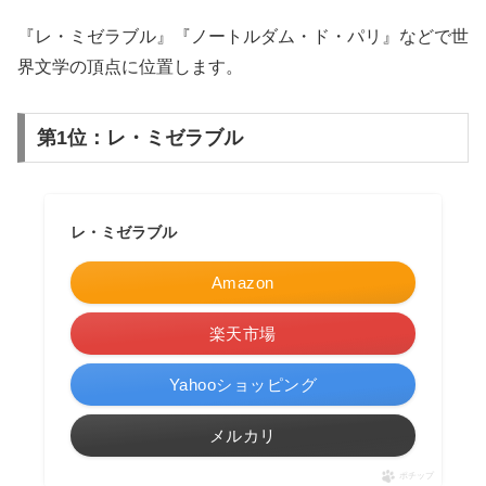
『レ・ミゼラブル』『ノートルダム・ド・パリ』などで世
界文学の頂点に位置します。
第1位：レ・ミゼラブル
レ・ミゼラブル
Amazon
楽天市場
Yahooショッピング
メルカリ
ポチップ