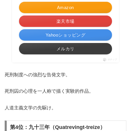
Amazon
楽天市場
Yahooショッピング
メルカリ
ポチップ
死刑制度への強烈な告発文学。
死刑囚の心理を一人称で描く実験的作品。
人道主義文学の先駆け。
第4位：九十三年（Quatrevingt-treize）