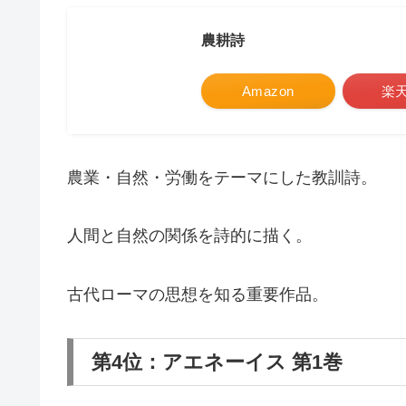
農耕詩
Amazon
楽
農業・自然・労働をテーマにした教訓詩。
人間と自然の関係を詩的に描く。
古代ローマの思想を知る重要作品。
第4位：アエネーイス 第1巻