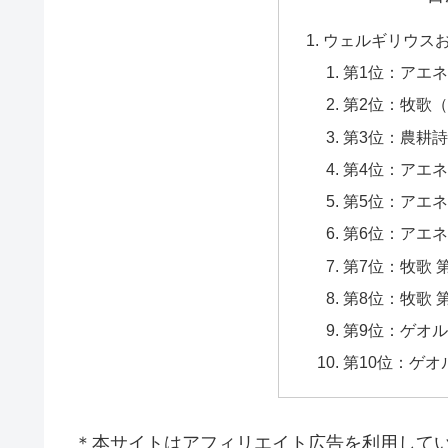
ウェルギリウス
第1位：アエ
第2位：牧歌
第3位：農耕
第4位：アエネ
第5位：アエネ
第6位：アエネ
第7位：牧歌 
第8位：牧歌 
第9位：ゲオル
第10位：ゲオ
＊本サイトはアフィリエイト広告を利用して