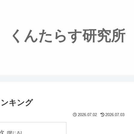
くんたらす研究所
ランキング
2026.07.02
2026.07.03
次