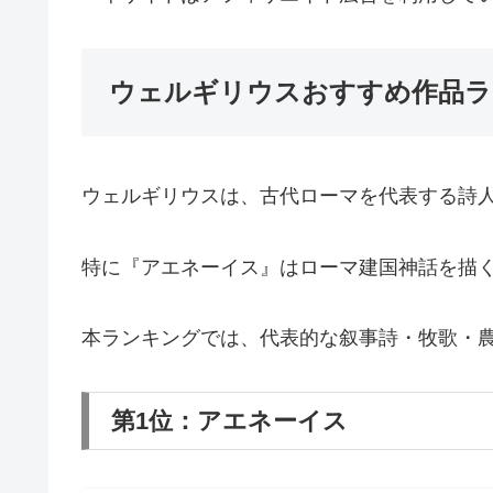
ウェルギリウスおすすめ作品ラ
ウェルギリウスは、古代ローマを代表する詩
特に『アエネーイス』はローマ建国神話を描
本ランキングでは、代表的な叙事詩・牧歌・
第1位：アエネーイス