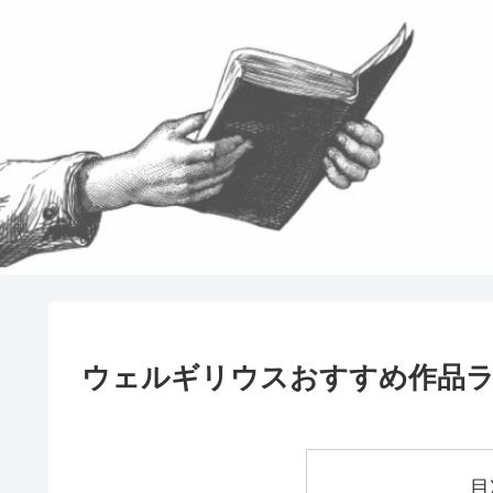
ウェルギリウスおすすめ作品
目