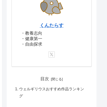
くんたらす
・教養志向
・健康第一
・自由探求
目次
ウェルギリウスおすすめ作品ランキン
グ