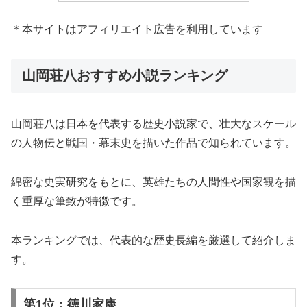
＊本サイトはアフィリエイト広告を利用しています
山岡荘八おすすめ小説ランキング
山岡荘八は日本を代表する歴史小説家で、壮大なスケール
の人物伝と戦国・幕末史を描いた作品で知られています。
綿密な史実研究をもとに、英雄たちの人間性や国家観を描
く重厚な筆致が特徴です。
本ランキングでは、代表的な歴史長編を厳選して紹介しま
す。
第1位：徳川家康