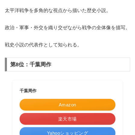
太平洋戦争を多角的な視点から描いた歴史小説。
政治・軍事・外交を織り交ぜながら戦争の全体像を描写。
戦史小説の代表作として知られる。
第8位：千葉周作
千葉周作
Amazon
楽天市場
Yahooショッピング