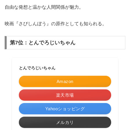
自由な発想と温かな人間関係が魅力。
映画『さびしんぼう』の原作としても知られる。
第7位：とんでろじいちゃん
とんでろじいちゃん
Amazon
楽天市場
Yahooショッピング
メルカリ