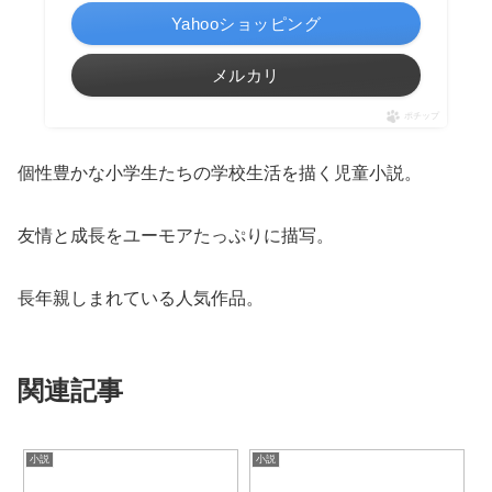
Yahooショッピング
メルカリ
ポチップ
個性豊かな小学生たちの学校生活を描く児童小説。
友情と成長をユーモアたっぷりに描写。
長年親しまれている人気作品。
関連記事
小説
小説