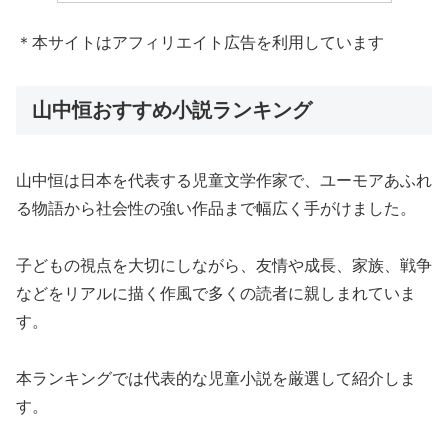
＊本サイトはアフィリエイト広告を利用しています
山中恒おすすめ小説ランキング
山中恒は日本を代表する児童文学作家で、ユーモアあふれ
る物語から社会性の強い作品まで幅広く手がけました。
子どもの視点を大切にしながら、友情や成長、家族、戦争
などをリアルに描く作風で多くの読者に親しまれていま
す。
本ランキングでは代表的な児童小説を厳選して紹介しま
す。