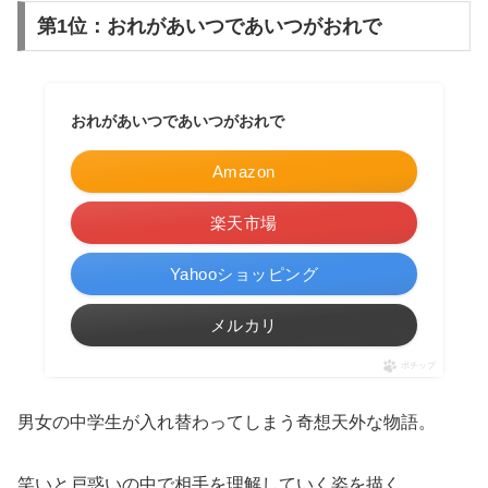
第1位：おれがあいつであいつがおれで
おれがあいつであいつがおれで
Amazon
楽天市場
Yahooショッピング
メルカリ
ポチップ
男女の中学生が入れ替わってしまう奇想天外な物語。
笑いと戸惑いの中で相手を理解していく姿を描く。