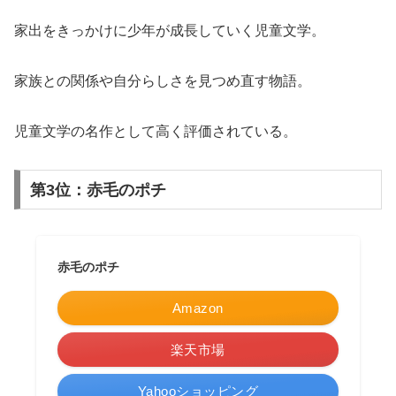
家出をきっかけに少年が成長していく児童文学。
家族との関係や自分らしさを見つめ直す物語。
児童文学の名作として高く評価されている。
第3位：赤毛のポチ
赤毛のポチ
Amazon
楽天市場
Yahooショッピング