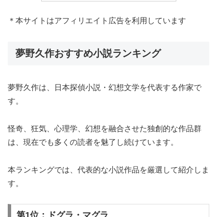
＊本サイトはアフィリエイト広告を利用しています
夢野久作おすすめ小説ランキング
夢野久作は、日本探偵小説・幻想文学を代表する作家で
す。
怪奇、狂気、心理学、幻想を融合させた独創的な作品群
は、現在でも多くの読者を魅了し続けています。
本ランキングでは、代表的な小説作品を厳選して紹介しま
す。
第1位：ドグラ・マグラ