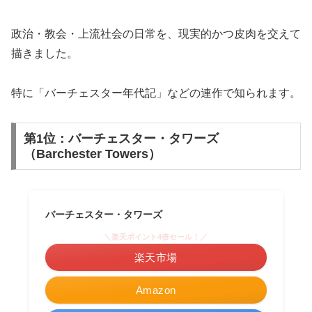
政治・教会・上流社会の日常を、現実的かつ皮肉を交えて
描きました。
特に「バーチェスター年代記」などの連作で知られます。
第1位：バーチェスター・タワーズ
（Barchester Towers）
バーチェスター・タワーズ
＼楽天ポイント4倍セール！／
楽天市場
Amazon