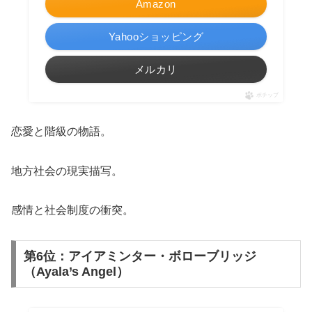
Amazon
Yahooショッピング
メルカリ
ポチップ
恋愛と階級の物語。
地方社会の現実描写。
感情と社会制度の衝突。
第6位：アイアミンター・ボローブリッジ
（Ayala’s Angel）