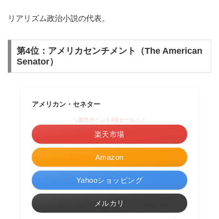
リアリズム政治小説の代表。
第4位：アメリカセンチメント（The American
Senator）
アメリカン・セネター
＼楽天ポイント4倍セール！／
楽天市場
Amazon
Yahooショッピング
メルカリ