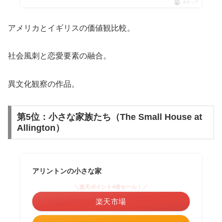
ポチップ
アメリカとイギリスの価値観比較。
社会風刺と恋愛要素の融合。
異文化観察の作品。
第5位：小さな家族たち（The Small House at
Allington）
アリントンの小さな家
＼楽天ポイント4倍セール！／
楽天市場