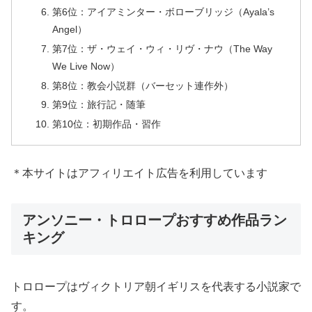
第6位：アイアミンター・ボローブリッジ（Ayala’s
Angel）
第7位：ザ・ウェイ・ウィ・リヴ・ナウ（The Way
We Live Now）
第8位：教会小説群（バーセット連作外）
第9位：旅行記・随筆
第10位：初期作品・習作
＊本サイトはアフィリエイト広告を利用しています
アンソニー・トロロープおすすめ作品ラン
キング
トロロープはヴィクトリア朝イギリスを代表する小説家で
す。