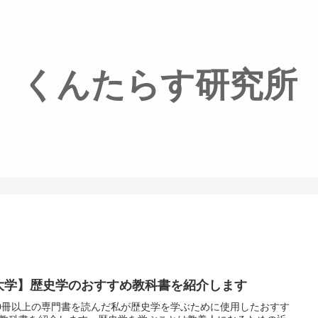
くんたらす研究所
大学】歴史学のおすすめ教科書を紹介します
00冊以上の専門書を読んだ私が歴史学を学ぶために使用したおすす