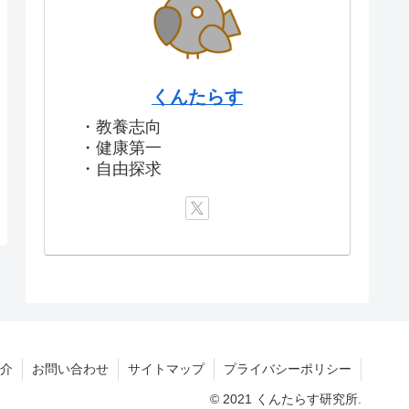
くんたらす
・教養志向
・健康第一
・自由探求
介
お問い合わせ
サイトマップ
プライバシーポリシー
© 2021 くんたらす研究所.