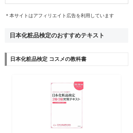
＊本サイトはアフィリエイト広告を利用しています
日本化粧品検定のおすすめテキスト
日本化粧品検定 コスメの教科書