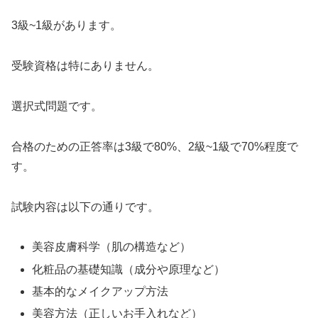
3級~1級があります。
受験資格は特にありません。
選択式問題です。
合格のための正答率は3級で80%、2級~1級で70%程度で
す。
試験内容は以下の通りです。
美容皮膚科学（肌の構造など）
化粧品の基礎知識（成分や原理など）
基本的なメイクアップ方法
美容方法（正しいお手入れなど）