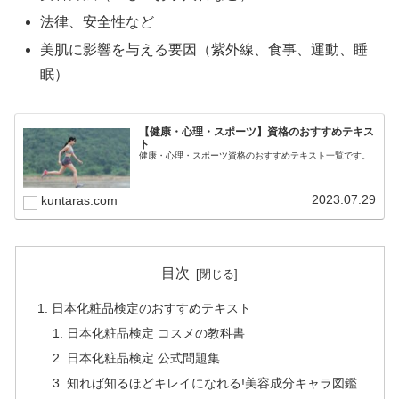
法律、安全性など
美肌に影響を与える要因（紫外線、食事、運動、睡
眠）
【健康・心理・スポーツ】資格のおすすめテキス
ト
健康・心理・スポーツ資格のおすすめテキスト一覧です。
2023.07.29
kuntaras.com
目次
日本化粧品検定のおすすめテキスト
日本化粧品検定 コスメの教科書
日本化粧品検定 公式問題集
知れば知るほどキレイになれる!美容成分キャラ図鑑