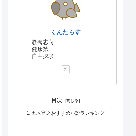
くんたらす
・教養志向
・健康第一
・自由探求
目次
五木寛之おすすめ小説ランキング