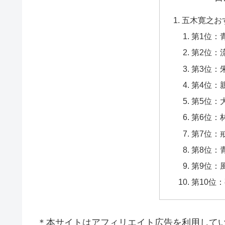
五木寛之お
第1位：
第2位：
第3位：
第4位：
第5位：
第6位：
第7位：
第8位：
第9位：
第10位
＊本サイトはアフィリエイト広告を利用して