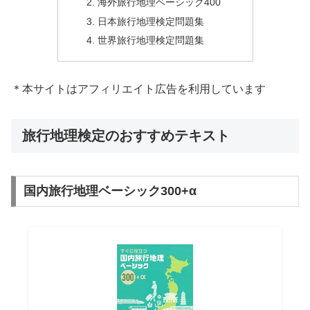
海外旅行地理ベーシック400
日本旅行地理検定問題集
世界旅行地理検定問題集
＊本サイトはアフィリエイト広告を利用しています
旅行地理検定のおすすめテキスト
国内旅行地理ベーシック300+α