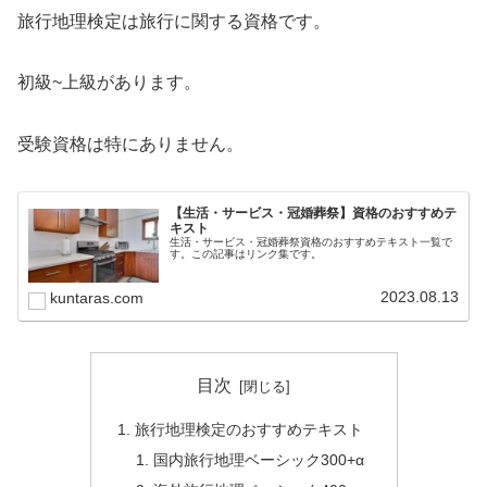
旅行地理検定は旅行に関する資格です。
初級~上級があります。
受験資格は特にありません。
【生活・サービス・冠婚葬祭】資格のおすすめテ
キスト
生活・サービス・冠婚葬祭資格のおすすめテキスト一覧で
す。この記事はリンク集です。
2023.08.13
kuntaras.com
目次
旅行地理検定のおすすめテキスト
国内旅行地理ベーシック300+α