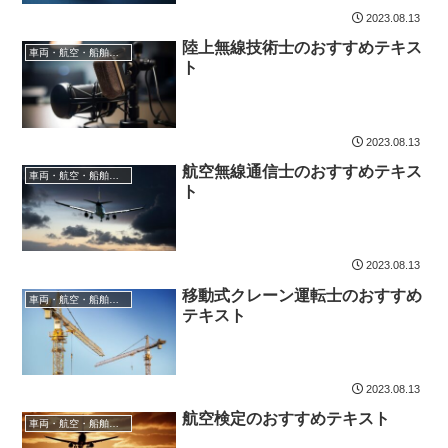
2023.08.13
陸上無線技術士のおすすめテキス
車両・航空・船舶・無線
ト
2023.08.13
航空無線通信士のおすすめテキス
車両・航空・船舶・無線
ト
2023.08.13
移動式クレーン運転士のおすすめ
車両・航空・船舶・無線
テキスト
2023.08.13
航空検定のおすすめテキスト
車両・航空・船舶・無線