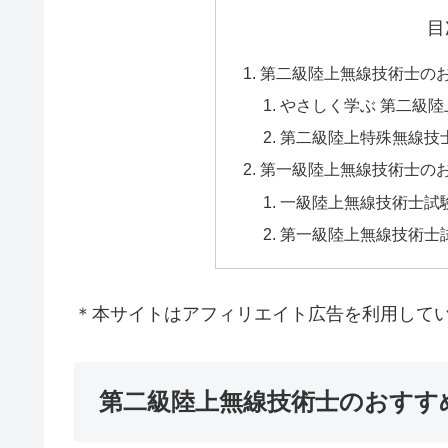
目
第二級陸上無線技術士の
やさしく学ぶ 第二級
第二級陸上特殊無線技士試
第一級陸上無線技術士の
一級陸上無線技術士試
第一級陸上無線技術士
＊本サイトはアフィリエイト広告を利用して
第二級陸上無線技術士のおすす