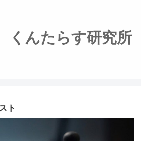
くんたらす研究所
スト