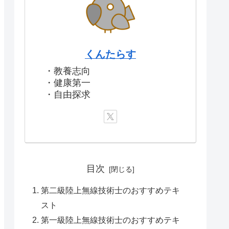
くんたらす
・教養志向
・健康第一
・自由探求
目次
第二級陸上無線技術士のおすすめテキ
スト
第一級陸上無線技術士のおすすめテキ