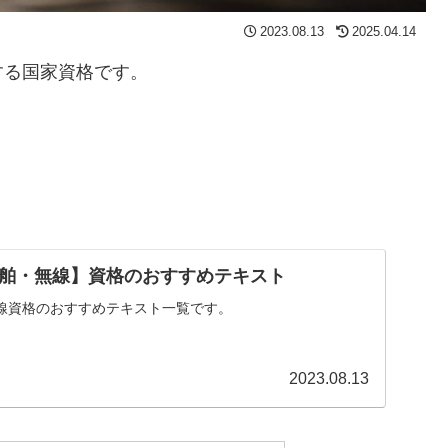
2023.08.13
2025.04.14
する国家資格です。
舶・無線】資格のおすすめテキスト
線資格のおすすめテキスト一覧です。
2023.08.13