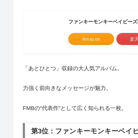
ファンキーモンキーベイビーズ
Amazon
楽
「あとひとつ」収録の大人気アルバム。
力強く前向きなメッセージが魅力。
FMBの“代表作”として広く知られる一枚。
第3位：ファンキーモンキーベイビ