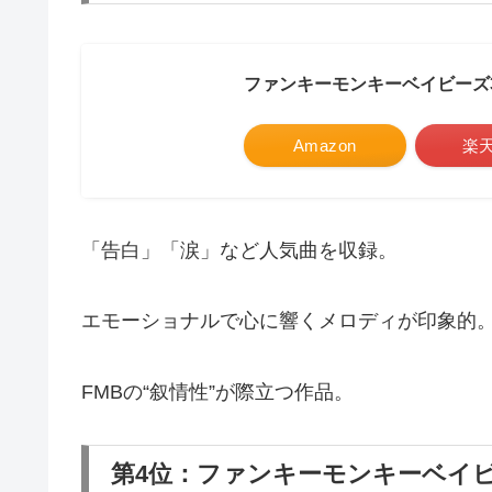
ファンキーモンキーベイビーズ
Amazon
楽
「告白」「涙」など人気曲を収録。
エモーショナルで心に響くメロディが印象的
FMBの“叙情性”が際立つ作品。
第4位：ファンキーモンキーベイビ