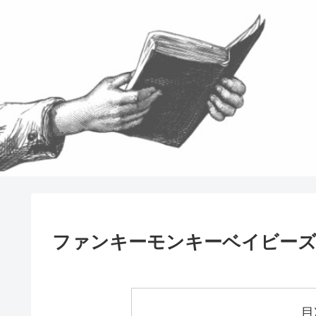
ファンキーモンキーベイビー
目