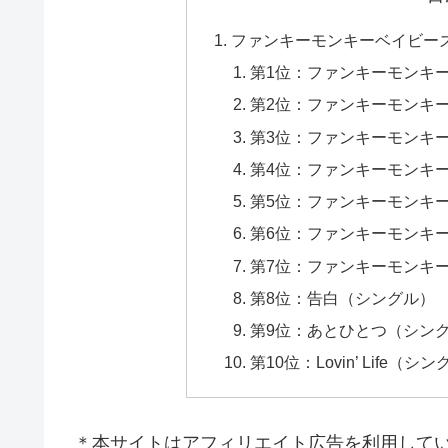
ファンキーモンキーベイビー
第1位：ファンキーモンキー
第2位：ファンキーモンキ
第3位：ファンキーモンキ
第4位：ファンキーモンキ
第5位：ファンキーモンキー
第6位：ファンキーモンキーベイビーズ
第7位：ファンキーモンキー
第8位：告白（シングル）
第9位：あとひとつ（シン
第10位：Lovin’ Life（シ
＊本サイトはアフィリエイト広告を利用して