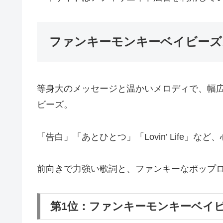
ファンキーモンキーベイビーズ
等身大のメッセージと温かいメロディで、幅
ビーズ。
「告白」「あとひとつ」「Lovin’ Life」
前向きで力強い歌詞と、ファンキーなポップ
第1位：ファンキーモンキーベイビ