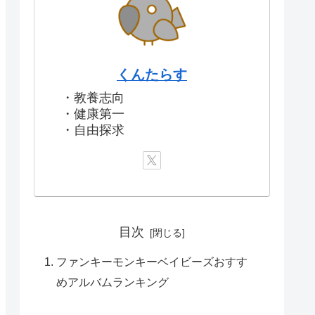
くんたらす
・教養志向
・健康第一
・自由探求
目次
ファンキーモンキーベイビーズおすす
めアルバムランキング