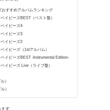
ズおすすめアルバムランキング
ベイビーズBEST（ベスト盤）
ーベイビーズ4
ーベイビーズ3
ーベイビーズ2
ベイビーズ（1stアルバム）
BEST -Instrumental Edition-
ベイビーズ Live（ライブ盤）
グル）
ングル）
います