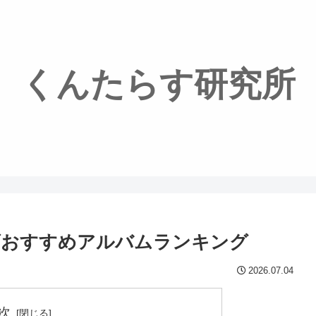
くんたらす研究所
ズおすすめアルバムランキング
2026.07.04
次