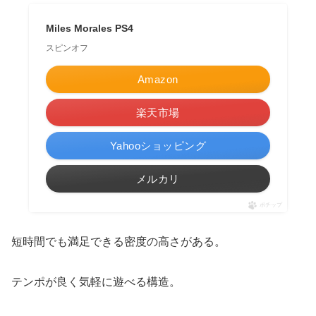
Miles Morales PS4
スピンオフ
Amazon
楽天市場
Yahooショッピング
メルカリ
ポチップ
短時間でも満足できる密度の高さがある。
テンポが良く気軽に遊べる構造。