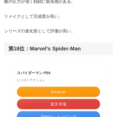
敵の圧力が強く戦闘に緊張感がある。
リメイクとして完成度が高い。
シリーズの進化形として評価が高い。
第18位：Marvel’s Spider-Man
スパイダーマン PS4
ヒーローアクション
Amazon
楽天市場
Yahooショッピング