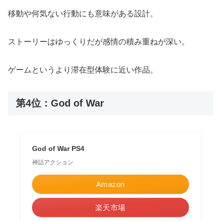
移動や何気ない行動にも意味がある設計。
ストーリーはゆっくりだが感情の積み重ねが深い。
ゲームというより滞在型体験に近い作品。
第4位：God of War
God of War PS4
神話アクション
Amazon
楽天市場