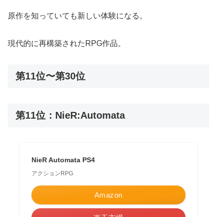
原作を知っていても新しい体験になる。
現代的に再構築されたRPG作品。
第11位〜第30位
第11位：NieR:Automata
NieR Automata PS4
アクションRPG
Amazon