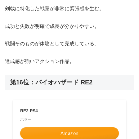
剣戟に特化した戦闘が非常に緊張感を生む。
成功と失敗が明確で成長が分かりやすい。
戦闘そのものが体験として完成している。
達成感が強いアクション作品。
第16位：バイオハザード RE2
RE2 PS4
ホラー
Amazon