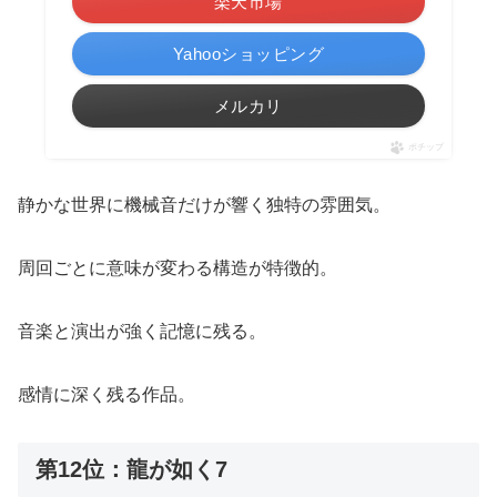
楽天市場
Yahooショッピング
メルカリ
ポチップ
静かな世界に機械音だけが響く独特の雰囲気。
周回ごとに意味が変わる構造が特徴的。
音楽と演出が強く記憶に残る。
感情に深く残る作品。
第12位：龍が如く7