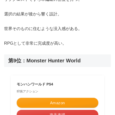
選択の結果が後から響く設計。
世界そのものに住むような没入感がある。
RPGとして非常に完成度が高い。
第9位：Monster Hunter World
モンハンワールド PS4
狩猟アクション
Amazon
楽天市場