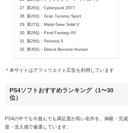
第25位：Cyberpunk 2077
第26位：Gran Turismo Sport
第27位：Metal Gear Solid V
第28位：Final Fantasy XV
第29位：Persona 5
第30位：Detroit Become Human
＊本サイトはアフィリエイト広告を利用しています
PS4ソフトおすすめランキング（1〜30
位）
PS4の中でも今遊んでも満足度が高い名作を、体験・完成
度・没入感で厳選しています。