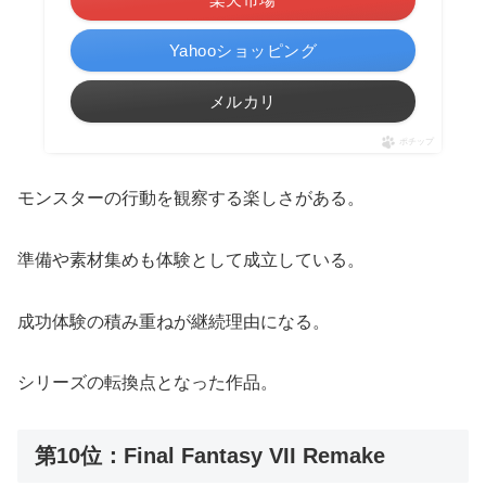
Yahooショッピング
メルカリ
ポチップ
モンスターの行動を観察する楽しさがある。
準備や素材集めも体験として成立している。
成功体験の積み重ねが継続理由になる。
シリーズの転換点となった作品。
第10位：Final Fantasy VII Remake