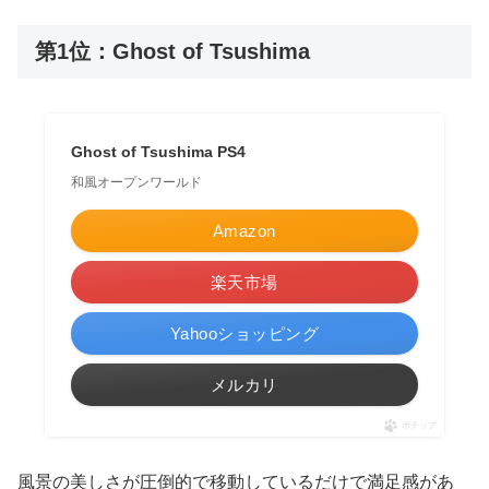
第1位：Ghost of Tsushima
Ghost of Tsushima PS4
和風オープンワールド
Amazon
楽天市場
Yahooショッピング
メルカリ
ポチップ
風景の美しさが圧倒的で移動しているだけで満足感があ