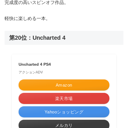
完成度の高いスピンオフ作品。
軽快に楽しめる一本。
第20位：Uncharted 4
Uncharted 4 PS4
アクションADV
Amazon
楽天市場
Yahooショッピング
メルカリ