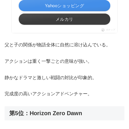
Yahooショッピング
メルカリ
ポチップ
父と子の関係が物語全体に自然に溶け込んでいる。
アクションは重く一撃ごとの意味が強い。
静かなドラマと激しい戦闘の対比が印象的。
完成度の高いアクションアドベンチャー。
第5位：Horizon Zero Dawn