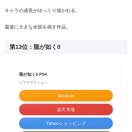
キャラの成長がゆっくり描かれる。
最後に大きな余韻を残す作品。
第13位：龍が如く0
龍が如く0 PS4
ドラマアクション
Amazon
楽天市場
Yahooショッピング