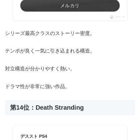
メルカリ
ポチップ
シリーズ最高クラスのストーリー密度。
テンポが良く一気に引き込まれる構造。
対立構造が分かりやすく熱い。
ドラマ性が非常に強い作品。
第14位：Death Stranding
デススト PS4