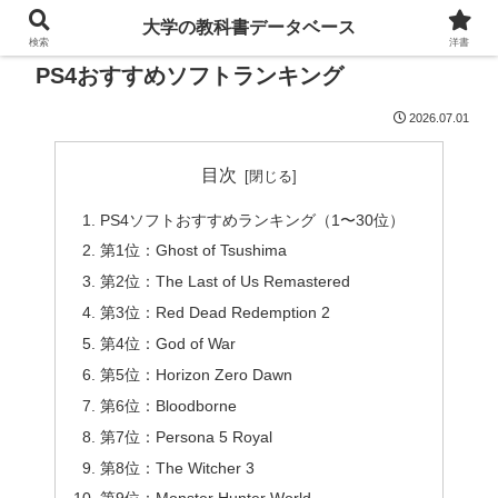
大学の教科書データベース
検索
洋書
PS4おすすめソフトランキング
2026.07.01
目次
PS4ソフトおすすめランキング（1〜30位）
第1位：Ghost of Tsushima
第2位：The Last of Us Remastered
第3位：Red Dead Redemption 2
第4位：God of War
第5位：Horizon Zero Dawn
第6位：Bloodborne
第7位：Persona 5 Royal
第8位：The Witcher 3