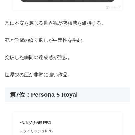
ポチップ
常に不安を感じる世界観が緊張感を維持する。
死と学習の繰り返しが中毒性を生む。
突破した瞬間の達成感が強烈。
世界観の圧が非常に濃い作品。
第7位：Persona 5 Royal
ペルソナ5R PS4
スタイリッシュRPG