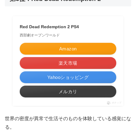
Red Dead Redemption 2 PS4
西部劇オープンワールド
Amazon
楽天市場
Yahooショッピング
メルカリ
ポチップ
世界の密度が異常で生活そのものを体験している感覚にな
る。