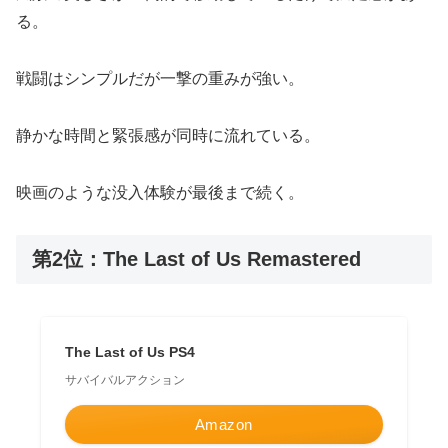
る。
戦闘はシンプルだが一撃の重みが強い。
静かな時間と緊張感が同時に流れている。
映画のような没入体験が最後まで続く。
第2位：The Last of Us Remastered
The Last of Us PS4
サバイバルアクション
Amazon