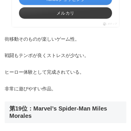
メルカリ
ポチップ
街移動そのものが楽しいゲーム性。
戦闘もテンポが良くストレスが少ない。
ヒーロー体験として完成されている。
非常に遊びやすい作品。
第19位：Marvel’s Spider-Man Miles
Morales