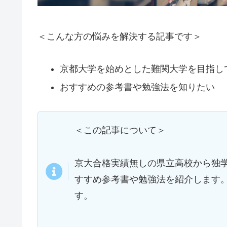
＜こんな方の悩みを解決する記事です＞
京都大学を始めとした難関大学を目指し
おすすめの参考書や勉強法を知りたい
＜この記事について＞
京大合格実績無しの県立高校から独
すすめ参考書や勉強法を紹介します
す。