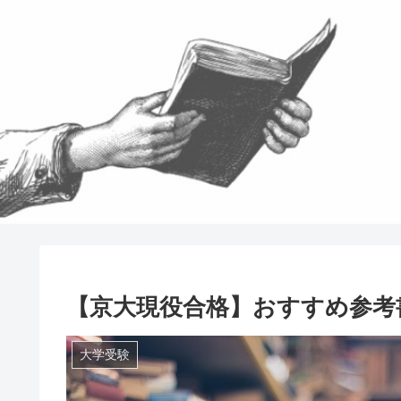
【京大現役合格】おすすめ参考
大学受験