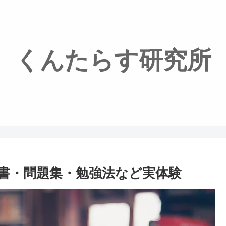
くんたらす研究所
書・問題集・勉強法など実体験