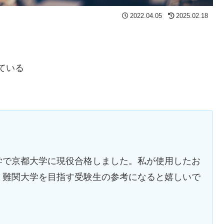
2022.04.05
2025.02.18
ている
学で京都大学に現役合格しました。私が使用したお
。難関大学を目指す受験生の参考になると嬉しいで