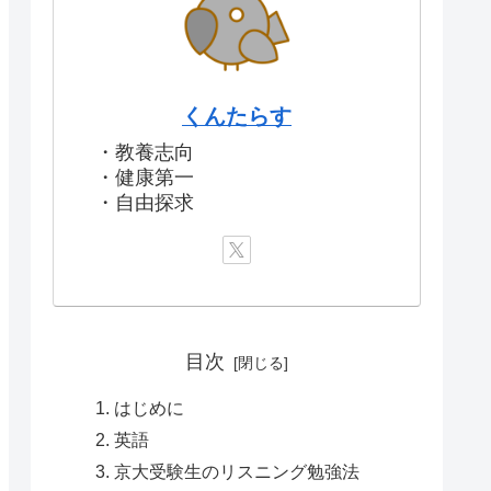
くんたらす
・教養志向
・健康第一
・自由探求
目次
はじめに
英語
京大受験生のリスニング勉強法