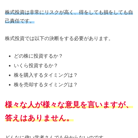
株式投資は非常にリスクが高く、得をしても損をしても自
己責任です。
株式投資では以下の決断をする必要があります。
どの株に投資するか？
いくら投資するか？
株を購入するタイミングは？
株を売却するタイミングは？
様々な人が様々な意見を言いますが、
答えはありません。
どんなに偉い学者さんでも分からないのです。