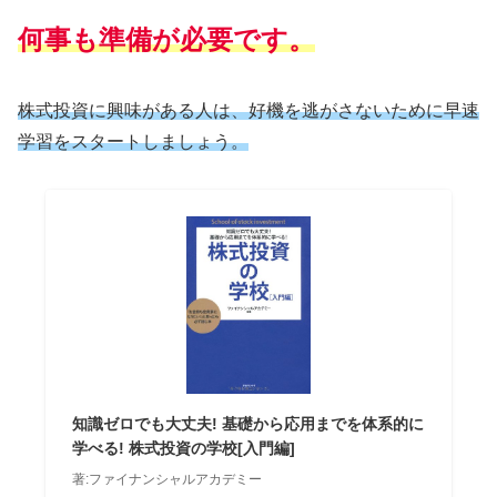
何事も準備が必要です。
株式投資に興味がある人は、好機を逃がさないために早速
学習をスタートしましょう。
知識ゼロでも大丈夫! 基礎から応用までを体系的に
学べる! 株式投資の学校[入門編]
著:ファイナンシャルアカデミー