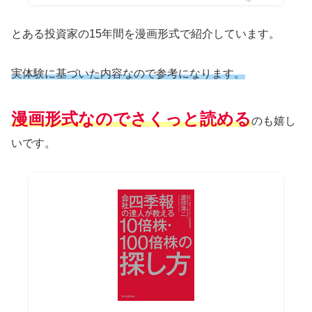
とある投資家の15年間を漫画形式で紹介しています。
実体験に基づいた内容なので参考になります。
漫画形式なのでさくっと読める
のも嬉し
いです。