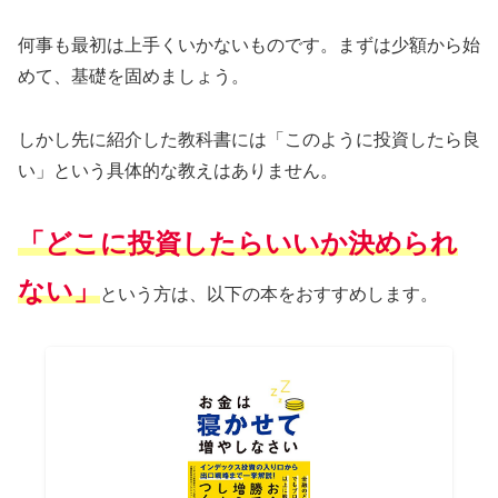
何事も最初は上手くいかないものです。まずは少額から始
めて、基礎を固めましょう。
しかし先に紹介した教科書には「このように投資したら良
い」という具体的な教えはありません。
「どこに投資したらいいか決められ
ない」
という方は、以下の本をおすすめします。