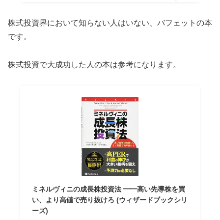
株式投資界において知らない人はいない、バフェットの本
です。
株式投資で大成功した人の本は参考になります。
ミネルヴィニの成長株投資法 ━━高い先導株を買
い、より高値で売り抜けろ (ウィザードブックシリ
ーズ)