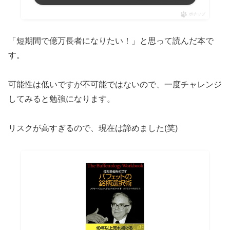
ポチップ
「短期間で億万長者になりたい！」と思って読んだ本で
す。
可能性は低いですが不可能ではないので、一度チャレンジ
してみると勉強になります。
リスクが高すぎるので、現在は諦めました(笑)