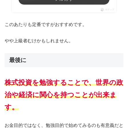
ポチップ
このあたりも定番ですがおすすめです。
やや上級者むけかもしれません。
最後に
株式投資を勉強することで、世界の政
治や経済に関心を持つことが出来ま
す。
お金目的ではなく、勉強目的で始めてみるのも有意義だと