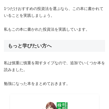
1つだけおすすめの投資法を選ぶなら、この本に書かれて
いることを実践しましょう。
私もこの本に書かれた投資法を実践しています。
もっと学びたい方へ
私は慎重に慎重を期すタイプなので、追加でいくつか本を
読みました。
勉強になった本をまとめておきます。