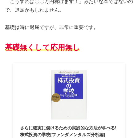
「こうすれば〇〇万円稼げます！」みたいな本ではないの
で、退屈かもしれません。
基礎は時に退屈ですが、非常に重要です。
基礎無くして応用無し
さらに確実に儲けるための実践的な方法が学べる!
株式投資の学校[ファンダメンタルズ分析編]