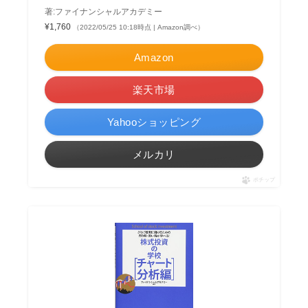
著:ファイナンシャルアカデミー
¥1,760
（2022/05/25 10:18時点 | Amazon調べ）
Amazon
楽天市場
Yahooショッピング
メルカリ
ポチップ