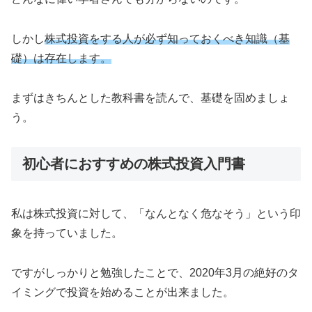
しかし
株式投資をする人が必ず知っておくべき知識（基
礎）は存在します。
まずはきちんとした教科書を読んで、基礎を固めましょ
う。
初心者におすすめの株式投資入門書
私は株式投資に対して、「なんとなく危なそう」という印
象を持っていました。
ですがしっかりと勉強したことで、2020年3月の絶好のタ
イミングで投資を始めることが出来ました。