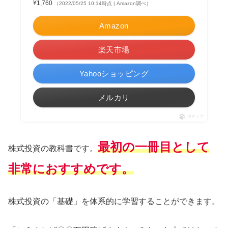
¥1,760
（2022/05/25 10:14時点 | Amazon調べ）
Amazon
楽天市場
Yahooショッピング
メルカリ
ポチップ
最初の一冊目として
株式投資の教科書です。
非常におすすめです。
株式投資の「基礎」を体系的に学習することができます。