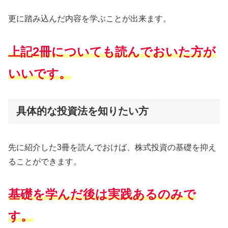
更に踏み込んだ内容を学ぶことが出来ます。
上記2冊についても読んでおいた方が
いいです。
具体的な投資法を知りたい方
先に紹介した3冊を読んでおけば、株式投資の基礎を抑え
ることができます。
基礎を学んだ後は実践あるのみで
す。