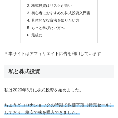
株式投資はリスクが高い
初心者におすすめの株式投資入門書
具体的な投資法を知りたい方
もっと学びたい方へ
最後に
＊本サイトはアフィリエイト広告を利用しています
私と株式投資
私は2020年3月に株式投資を始めました。
ちょうどコロナショックの時期で株価下落（特売セール）
しており、格安で株を購入できました。