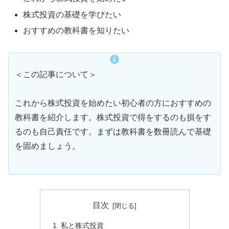
株式投資の基礎を学びたい
おすすめの教科書を知りたい
＜この記事について＞
これから株式投資を始めたい初心者の方におすすめの
教科書を紹介します。株式投資で得をするのも損をす
るのも自己責任です。まずは教科書を数冊読んで基礎
を固めましょう。
目次
私と株式投資