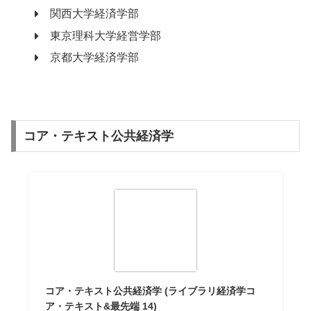
関西大学経済学部
東京理科大学経営学部
京都大学経済学部
コア・テキスト公共経済学
コア・テキスト公共経済学 (ライブラリ経済学コ
ア・テキスト&最先端 14)