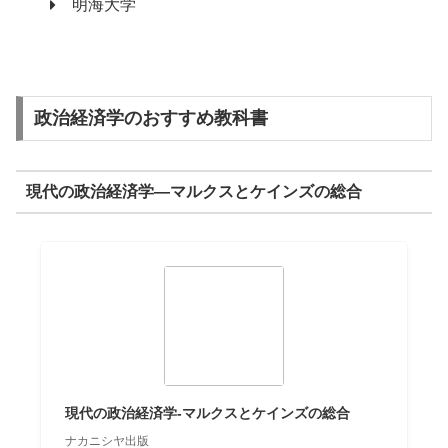
明海大学
政治経済学のおすすめ教科書
現代の政治経済学―マルクスとケインズの総合
現代の政治経済学-マルクスとケインズの総合
ナカニシヤ出版