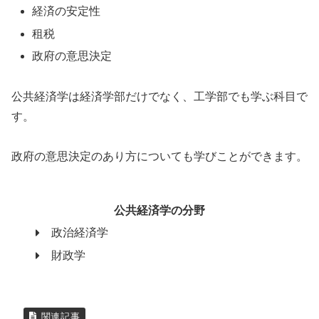
経済の安定性
租税
政府の意思決定
公共経済学は経済学部だけでなく、工学部でも学ぶ科目で
す。
政府の意思決定のあり方についても学びことができます。
公共経済学の分野
政治経済学
財政学