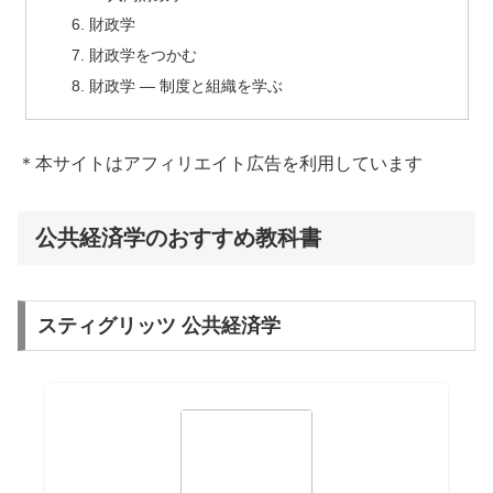
財政学
財政学をつかむ
財政学 — 制度と組織を学ぶ
＊本サイトはアフィリエイト広告を利用しています
公共経済学のおすすめ教科書
スティグリッツ 公共経済学