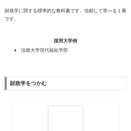
財政学に関する標準的な教科書です。信頼して学べる１冊
です。
採用大学例
法政大学現代福祉学部
財政学をつかむ