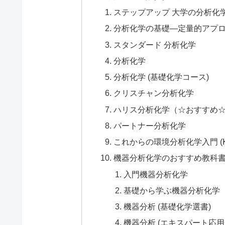
ステップアップ 大学の分析化
分析化学の基礎―定量的アプ
スタンダード 分析化学
分析化学
分析化学 (基礎化学コース)
クリスチャン分析化学
ハリス分析化学（☆おすすめ
パートナー分析化学
これからの環境分析化学入門 (
機器分析化学のおすすめ教科
入門機器分析化学
基礎から学ぶ機器分析化学
機器分析 (基礎化学選書)
機器分析 (エキスパート応