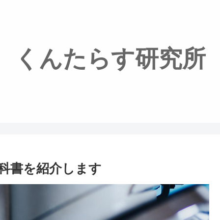
くんたらす研究所
科書を紹介します