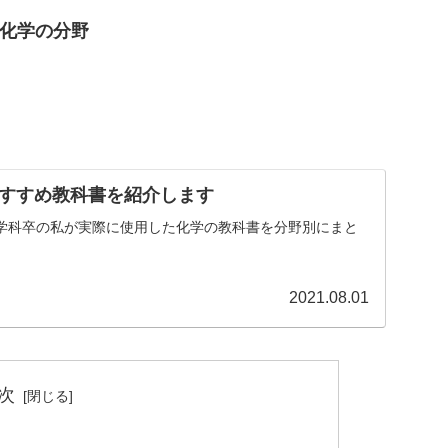
化学の分野
すすめ教科書を紹介します
学科卒の私が実際に使用した化学の教科書を分野別にまと
2021.08.01
次