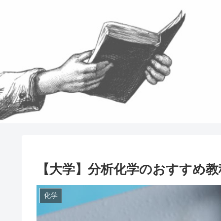
【大学】分析化学のおすすめ教
化学