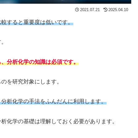
2021.07.21
2025.04.10
比較すると重要度は低いです。
す。
も、分析化学の知識は必須です。
ものを研究対象にします。
、分析化学の手法をふんだんに利用します。
分析化学の基礎は理解しておく必要があります。