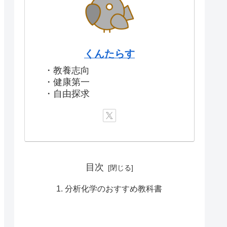
くんたらす
・教養志向
・健康第一
・自由探求
目次
分析化学のおすすめ教科書