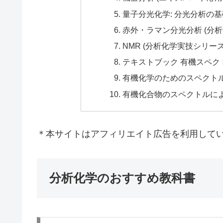
量子分光化学: 分光分析の
赤外・ラマン分光分析 (分析
NMR (分析化学実技シリー
テキストブック 有機スペクトル解
有機化学のためのスペクトル解
有機化合物のスペクトルに
＊本サイトはアフィリエイト広告を利用して
分析化学のおすすめ教科書