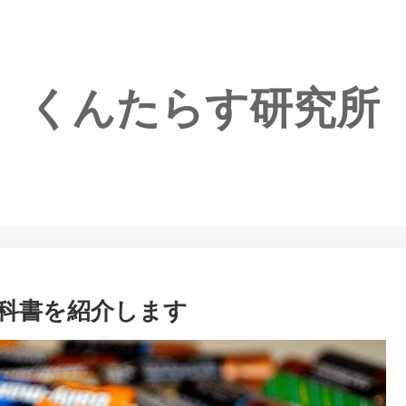
くんたらす研究所
科書を紹介します