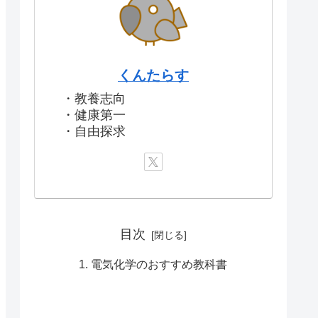
くんたらす
・教養志向
・健康第一
・自由探求
目次
電気化学のおすすめ教科書