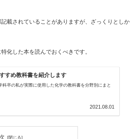
部記載されていることがありますが、ざっくりとしか
に特化した本を読んでおくべきです。
すすめ教科書を紹介します
学科卒の私が実際に使用した化学の教科書を分野別にまと
2021.08.01
次