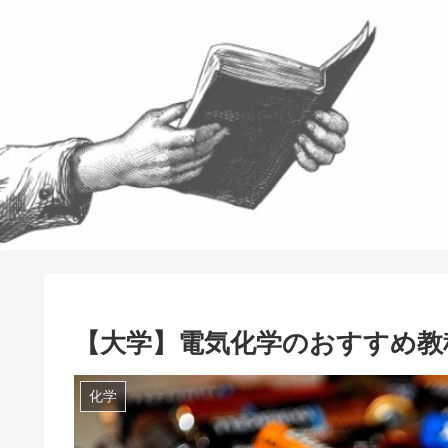
【大学】電気化学のおすすめ教
化学