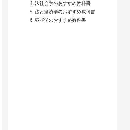
法社会学のおすすめ教科書
法と経済学のおすすめ教科書
犯罪学のおすすめ教科書