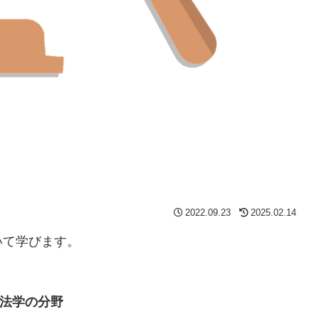
2022.09.23
2025.02.14
いて学びます。
法学の分野