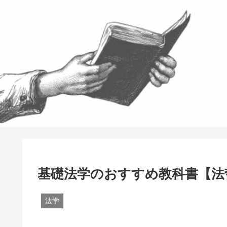
基礎法学のおすすめ教科書【法
法学