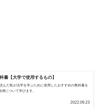
科書【大学で使用するもの】
書を読んだ私が法学を学ぶために使用したおすすめの教科書を
法律について学びます。
2022.09.23