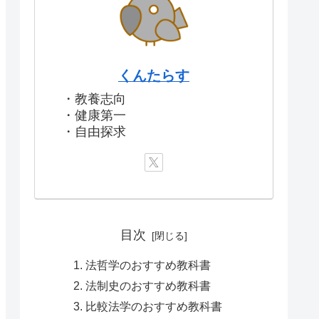
くんたらす
・教養志向
・健康第一
・自由探求
目次
法哲学のおすすめ教科書
法制史のおすすめ教科書
比較法学のおすすめ教科書