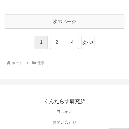
次のページ
1
2
4
次へ
ホーム
仕事
くんたらす研究所
自己紹介
お問い合わせ