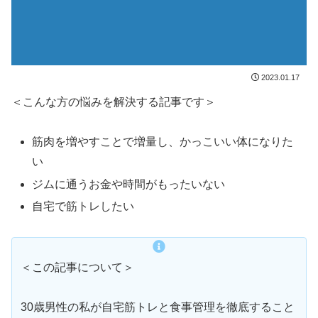
2023.01.17
＜こんな方の悩みを解決する記事です＞
筋肉を増やすことで増量し、かっこいい体になりた
い
ジムに通うお金や時間がもったいない
自宅で筋トレしたい
＜この記事について＞
30歳男性の私が自宅筋トレと食事管理を徹底すること