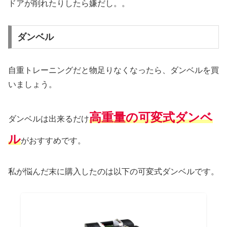
ドアが削れたりしたら嫌だし。。
ダンベル
自重トレーニングだと物足りなくなったら、ダンベルを買
いましょう。
高重量の可変式ダンベ
ダンベルは出来るだけ
ル
がおすすめです。
私が悩んだ末に購入したのは以下の可変式ダンベルです。