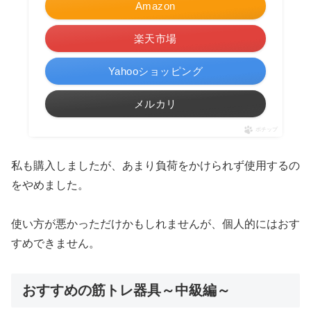
Amazon
楽天市場
Yahooショッピング
メルカリ
ポチップ
私も購入しましたが、あまり負荷をかけられず使用するの
をやめました。
使い方が悪かっただけかもしれませんが、個人的にはおす
すめできません。
おすすめの筋トレ器具～中級編～