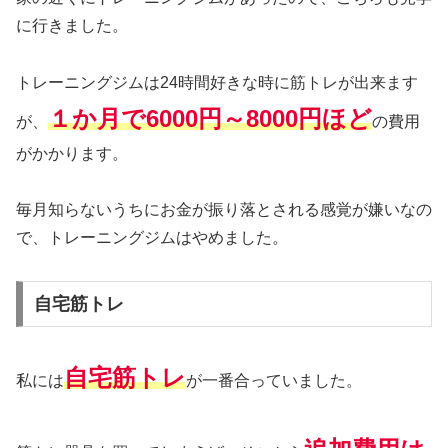
に行きました。
トレーニングジムは24時間好きな時に筋トレが出来ます
１か月で6000円～8000円ほど
が、
の費用
がかかります。
毎月知らないうちにお金が振り落とされる感覚が嫌いなの
で、トレーニングジムはやめました。
自宅筋トレ
自宅筋トレ
私には
が一番合っていました。