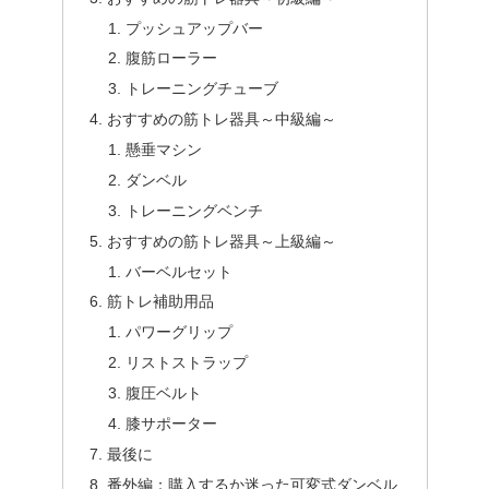
プッシュアップバー
腹筋ローラー
トレーニングチューブ
おすすめの筋トレ器具～中級編～
懸垂マシン
ダンベル
トレーニングベンチ
おすすめの筋トレ器具～上級編～
バーベルセット
筋トレ補助用品
パワーグリップ
リストストラップ
腹圧ベルト
膝サポーター
最後に
番外編：購入するか迷った可変式ダンベル