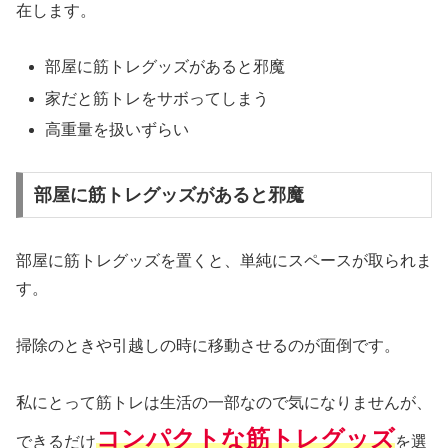
在します。
部屋に筋トレグッズがあると邪魔
家だと筋トレをサボってしまう
高重量を扱いずらい
部屋に筋トレグッズがあると邪魔
部屋に筋トレグッズを置くと、単純にスペースが取られま
す。
掃除のときや引越しの時に移動させるのが面倒です。
私にとって筋トレは生活の一部なので気になりませんが、
コンパクトな筋トレグッズ
できるだけ
を選