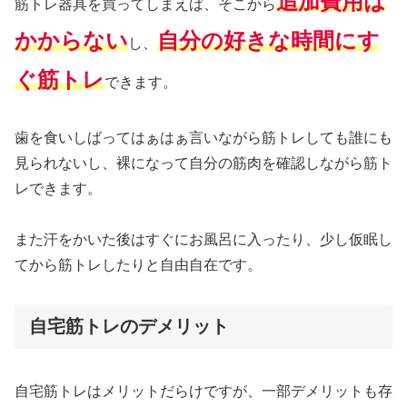
追加費用は
筋トレ器具を買ってしまえば、そこから
かからない
自分の好きな時間にす
し、
ぐ筋トレ
できます。
歯を食いしばってはぁはぁ言いながら筋トレしても誰にも
見られないし、裸になって自分の筋肉を確認しながら筋ト
レできます。
また汗をかいた後はすぐにお風呂に入ったり、少し仮眠し
てから筋トレしたりと自由自在です。
自宅筋トレのデメリット
自宅筋トレはメリットだらけですが、一部デメリットも存