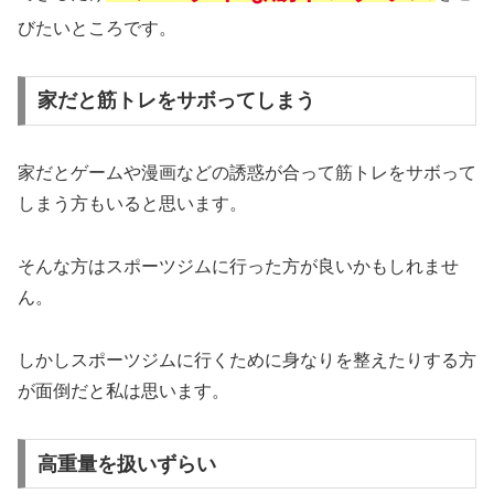
びたいところです。
家だと筋トレをサボってしまう
家だとゲームや漫画などの誘惑が合って筋トレをサボって
しまう方もいると思います。
そんな方はスポーツジムに行った方が良いかもしれませ
ん。
しかしスポーツジムに行くために身なりを整えたりする方
が面倒だと私は思います。
高重量を扱いずらい