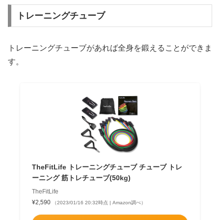
トレーニングチューブ
トレーニングチューブがあれば全身を鍛えることができま
す。
TheFitLife トレーニングチューブ チューブ トレ
ーニング 筋トレチューブ(50kg)
TheFitLife
¥2,590
（2023/01/16 20:32時点 | Amazon調べ）