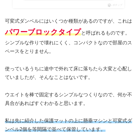
ポチップ
可変式ダンベルにはいくつか種類があるのですが、これは
パワーブロックタイプ
と呼ばれるものです。
シンプルな作りで壊れにくく、コンパクトなので部屋のス
ペースをとりません。
使っているうちに途中で外れて床に落ちたら大変と心配し
ていましたが、そんなことはないです。
ウエイトを棒で固定するシンプルなつくりなので、何か不
具合があればすぐわかると思います。
私は先に紹介した保護マットの上に懸垂マシンと可変式ダ
ンベル2個を等間隔で並べて
保管しています
。