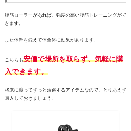
腹筋ローラーがあれば、強度の高い腹筋トレーニングがで
きます。
また体幹を鍛えて体全体に効果があります。
安価で場所を取らず、気軽に購
こちらも
入できます。
将来に渡ってずっと活躍するアイテムなので、とりあえず
購入しておきましょう。