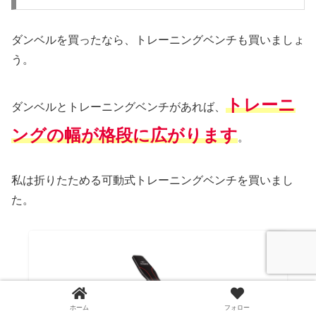
ダンベルを買ったなら、トレーニングベンチも買いましょ
う。
トレーニ
ダンベルとトレーニングベンチがあれば、
ングの幅が格段に広がります
。
私は折りたためる可動式トレーニングベンチを買いまし
た。
ホーム
フォロー