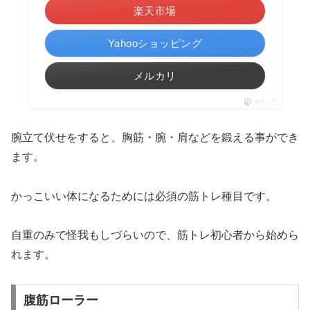
楽天市場
Yahooショッピング
メルカリ
ポチップ
腕立て伏せをすると、胸筋・腕・肩などを鍛える事ができ
ます。
かっこいい体になるためには必須の筋トレ種目です。
自重のみで怪我もしづらいので、筋トレ初心者から始めら
れます。
腹筋ローラー