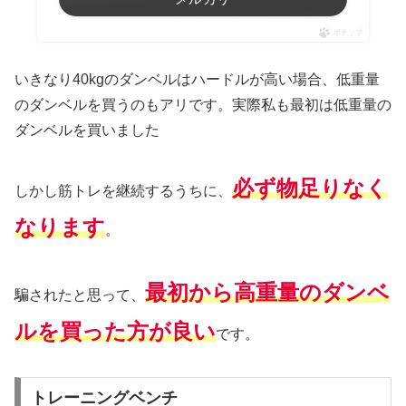
ポチップ
いきなり40kgのダンベルはハードルが高い場合、低重量
のダンベルを買うのもアリです。実際私も最初は低重量の
ダンベルを買いました
必ず物足りなく
しかし筋トレを継続するうちに、
なります
。
最初から高重量のダンベ
騙されたと思って、
ルを買った方が良い
です。
トレーニングベンチ