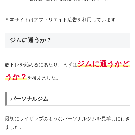
＊本サイトはアフィリエイト広告を利用しています
ジムに通うか？
ジムに通うかど
筋トレを始めるにあたり、まずは
うか？
を考えました。
パーソナルジム
最初にライザップのようなパーソナルジムを見学しに行き
ました。