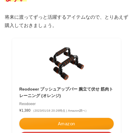
将来に渡ってずっと活躍するアイテムなので、とりあえず
購入しておきましょう。
Reodoeer プッシュアップバー 腕立て伏せ 筋肉ト
レーニング (オレンジ)
Reodoeer
¥1,380
（2023/01/16 20:26時点 | Amazon調べ）
Amazon