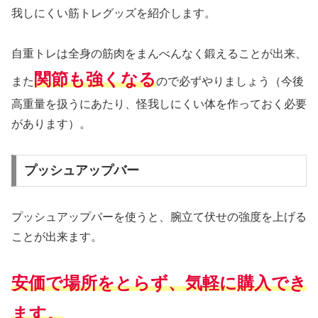
我しにくい筋トレグッズを紹介します。
自重トレは全身の筋肉をまんべんなく鍛えることが出来、
関節も強くなる
また
ので必ずやりましょう（今後
高重量を扱うにあたり、怪我しにくい体を作っておく必要
があります）。
プッシュアップバー
プッシュアップバーを使うと、腕立て伏せの強度を上げる
ことが出来ます。
安価で場所をとらず、気軽に購入でき
ます。