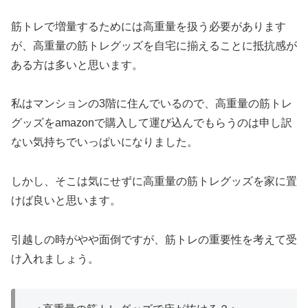
筋トレで増量するためには高重量を扱う必要があります
が、高重量の筋トレグッズを自宅に揃えることに抵抗感が
ある方は多いと思います。
私はマンションの3階に住んでいるので、高重量の筋トレ
グッズをamazonで購入して運び込んでもらうのは申し訳
ない気持ちでいっぱいになりました。
しかし、そこは気にせずに高重量の筋トレグッズを家に置
けば良いと思います。
引越しの時がやや面倒ですが、筋トレの重要性を考えて受
け入れましょう。