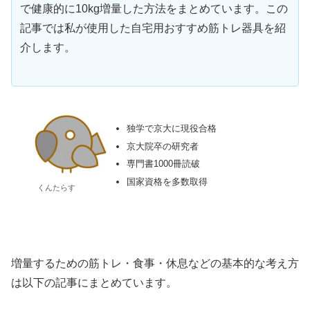
で健康的に10kg増量した方法をまとめています。この
記事では私が使用した自宅用おすすめ筋トレ器具を紹
介します。
独学で京大に現役合格
京大院卒の研究者
専門書1000冊読破
国家資格を多数取得
くんたらす
増量するための筋トレ・食事・休息などの基本的な考え方
は以下の記事にまとめています。