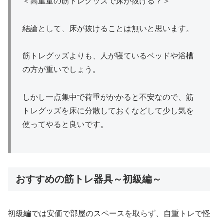
＜高重量の筋トレグッズで床が抜ける？＞
結論として、床が抜けることは無いと思います。
筋トレグッズよりも、人が寝ているベッドや浴槽
の方が重いでしょう。
しかし一点集中で荷重がかかると不安なので、筋
トレグッズを床に分散しておくなどして少し気を
使ってやると良いです。
おすすめの筋トレ器具～初級編～
初級編では安価で部屋のスペースを取らず、自重トレで怪