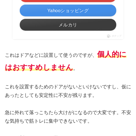
Yahooショッピング
メルカリ
ポチップ
個人的に
これはドアなどに設置して使うのですが、
はおすすめしません
。
これを設置するためのドアがないといけないですし、仮に
あったとしても安定性に不安が残ります。
急に外れて落っこちたら大けがになるので大変です。不安
な気持ちで筋トレに集中できないです。