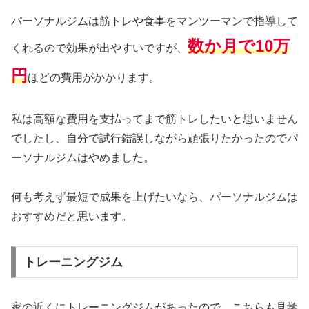
パーソナルジムは筋トレや食事をマンツーマンで指導して
数か月で10万
くれるので効果が出やすいですが、
円
ほどの費用がかかります。
私は高額な費用を支払ってまで筋トレしたいと思いません
でしたし、自分で試行錯誤しながら頑張りたかったのでパ
ーソナルジムはやめました。
何も考えず最短で成果を上げたいなら、パーソナルジムは
おすすめだと思います。
トレーニングジム
家の近くにトレーニングジムがあったので、こちらも見学