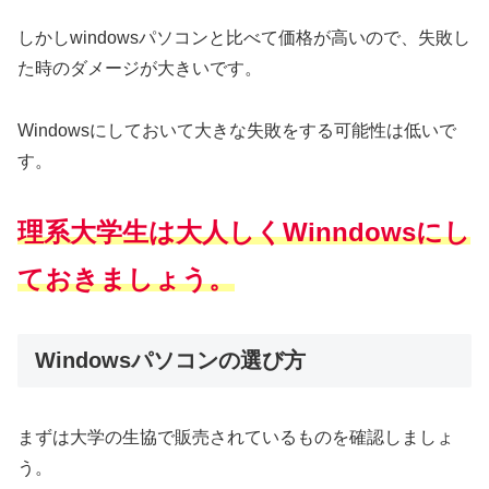
しかしwindowsパソコンと比べて価格が高いので、失敗し
た時のダメージが大きいです。
Windowsにしておいて大きな失敗をする可能性は低いで
す。
理系大学生は大人しくWinndowsにし
ておきましょう。
Windowsパソコンの選び方
まずは大学の生協で販売されているものを確認しましょ
う。