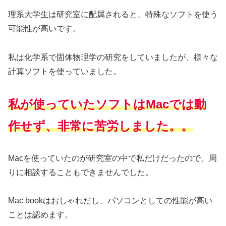
理系大学生は研究室に配属されると、特殊なソフトを使う
可能性が高いです。
私は化学系で固体物理学の研究をしていましたが、様々な
計算ソフトを使っていました。
私が使っていたソフトはMacでは動
作せず、非常に苦労しました。。
Macを使っていたのが研究室の中で私だけだったので、周
りに相談することもできませんでした。
Mac bookはおしゃれだし、パソコンとしての性能が高い
ことは認めます。