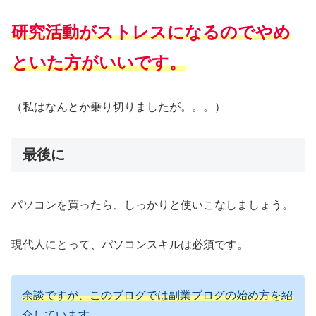
研究活動がストレスになるのでやめ
といた方がいいです。
（私はなんとか乗り切りましたが。。。）
最後に
パソコンを買ったら、しっかりと使いこなしましょう。
現代人にとって、パソコンスキルは必須です。
余談ですが、このブログでは副業ブログの始め方を紹
介しています。