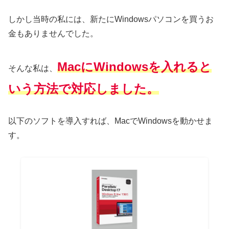
しかし当時の私には、新たにWindowsパソコンを買うお
金もありませんでした。
MacにWindowsを入れると
そんな私は、
いう方法で対応しました。
以下のソフトを導入すれば、MacでWindowsを動かせま
す。