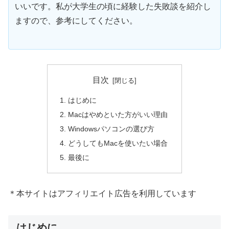
いいです。私が大学生の頃に経験した失敗談を紹介し
ますので、参考にしてください。
目次
はじめに
Macはやめといた方がいい理由
Windowsパソコンの選び方
どうしてもMacを使いたい場合
最後に
＊本サイトはアフィリエイト広告を利用しています
はじめに