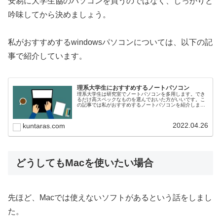
安易に大学生協のパソコンを買うのではなく、しっかりと
吟味してから決めましょう。
私がおすすめするwindowsパソコンについては、以下の記
事で紹介しています。
理系大学生におすすめするノートパソコン
理系大学生は研究室でノートパソコンを多用します。でき
るだけ高スペックなものを選んでおいた方がいいです。こ
の記事では私がおすすめするノートパソコンを紹介しま
す。
2022.04.26
kuntaras.com
どうしてもMacを使いたい場合
先ほど、Macでは使えないソフトがあるという話をしまし
た。