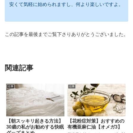
安くて気軽に始められますし、何より楽しいですよ。
この記事を最後までご覧下さりありがとうございました。
関連記事
仕事
仕事
【朝スッキリ起きる方法】
【花粉症対策】おすすめの
30歳の私がお勧めする快眠
有機亜麻仁油【オメガ3】
グッズまとめ