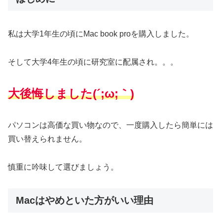
私は大学1年生の頃にMac book proを購入しました。
そして大学4年生の頃に研究室に配属され。。。
大後悔しました(´;ω;｀)
パソコンは高価な買い物なので、一度購入したら簡単には
買い替えられません。
慎重に吟味して選びましょう。
Macはやめといた方がいい理由