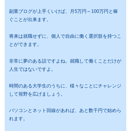
副業ブログが上手くいけば、月5万円～100万円と稼
ぐことが出来ます。
将来は就職せずに、個人で自由に働く選択肢を持つこ
とができます。
非常に夢のある話ですよね。就職して働くことだけが
人生ではないですよ。
時間のある大学生のうちに、様々なことにチャレンジ
して視野を広げましょう。
パソコンとネット回線があれば、あと数千円で始めら
れます。