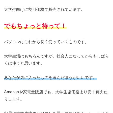
大学生向けに割引価格で販売されています。
でもちょっと待って！
パソコンはこれから長く使っていくものです。
大学生活はもちろんですが、社会人になってからもしばら
くは使うと思います。
あなたが気に入ったものを選んだほうがいいです。
Amazonや家電量販店でも、大学生協価格より安く買えた
りします。