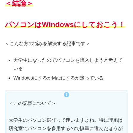
＜結論＞
パソコンはWindowsにしておこう！
＜こんな方の悩みを解決する記事です＞
大学生になったのでパソコンを購入しようと考えて
いる
WindowsにするかMacにするか迷っている
＜この記事について＞
大学生のパソコン選びって迷いますよね。特に理系は
研究室でパソコンを多用するので慎重に選んだほうが