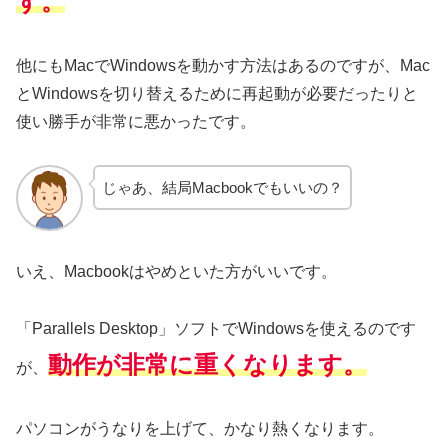
す。
他にもMacでWindowsを動かす方法はあるのですが、Mac
とWindowsを切り替えるために再起動が必要だったりと
使い勝手が非常に悪かったです。
じゃあ、結局Macbookでもいいの？
いえ、Macbookはやめといた方がいいです。
「Parallels Desktop」ソフトでWindowsを使えるのです
動作が非常に重くなります。
が、
パソコンがうなりを上げて、かなり熱くなります。