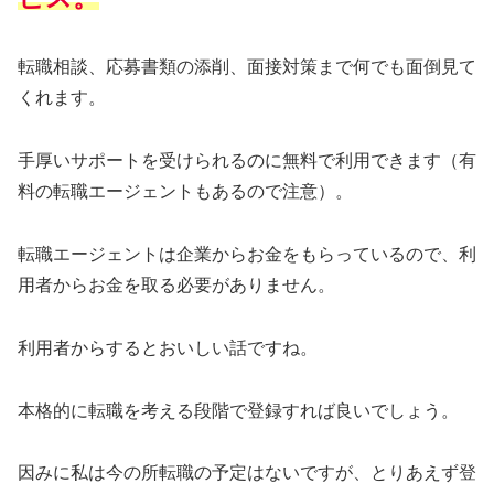
転職相談、応募書類の添削、面接対策まで何でも面倒見て
くれます。
手厚いサポートを受けられるのに無料で利用できます（有
料の転職エージェントもあるので注意）。
転職エージェントは企業からお金をもらっているので、利
用者からお金を取る必要がありません。
利用者からするとおいしい話ですね。
本格的に転職を考える段階で登録すれば良いでしょう。
因みに私は今の所転職の予定はないですが、とりあえず登