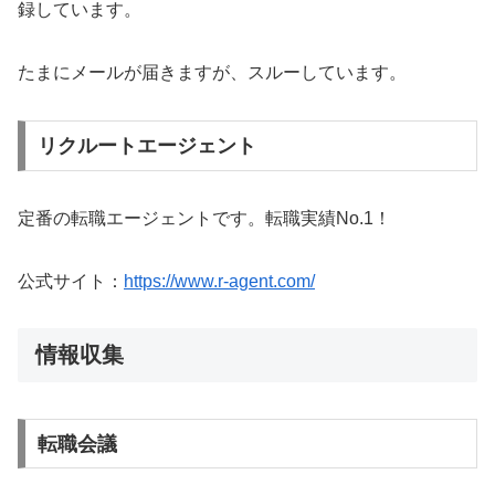
録しています。
たまにメールが届きますが、スルーしています。
リクルートエージェント
定番の転職エージェントです。転職実績No.1！
公式サイト：
https://www.r-agent.com/
情報収集
転職会議