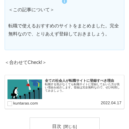
＜この記事について＞
転職で使えるおすすめのサイトをまとめました。完全
無料なので、とりあえず登録しておきましょう。
＜合わせてCheck!＞
全ての社会人が転職サイトに登録すべき理由
転職する気がなくても転職サイトに登録しておいた方が良
い理由を紹介します。登録は完全無料なので、ぜひ利用し
てみましょう。
2022.04.17
kuntaras.com
目次