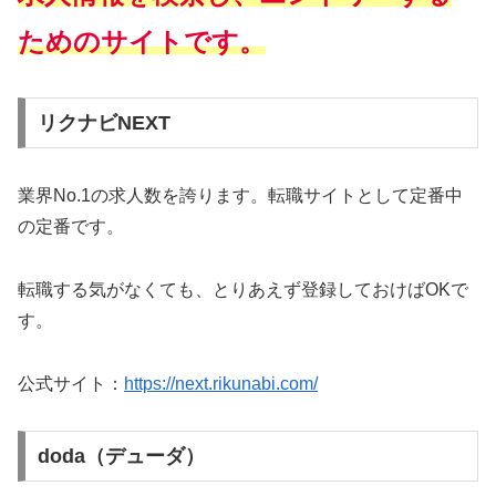
ためのサイトです。
リクナビNEXT
業界No.1の求人数を誇ります。転職サイトとして定番中
の定番です。
転職する気がなくても、とりあえず登録しておけばOKで
す。
公式サイト：
https://next.rikunabi.com/
doda（デューダ）