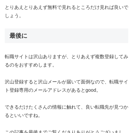
とりあえとりあえず無料で見れるところだけ見れば良いで
しょう。
最後に
転職サイトは沢山ありますが、とりあえず複数登録してみ
るのをおすすめします。
沢山登録すると沢山メールが届いて面倒なので、転職サイ
ト登録専用のメールアドレスがあるとgood。
できるだけたくさんの情報に触れて、良い転職先が見つか
るといいですね。
この記事を最後までご覧くださりありがとうございまし