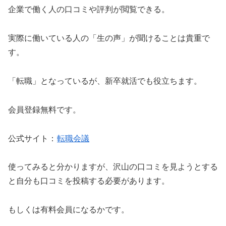
企業で働く人の口コミや評判が閲覧できる。
実際に働いている人の「生の声」が聞けることは貴重で
す。
「転職」となっているが、新卒就活でも役立ちます。
会員登録無料です。
公式サイト：
転職会議
使ってみると分かりますが、沢山の口コミを見ようとする
と自分も口コミを投稿する必要があります。
もしくは有料会員になるかです。