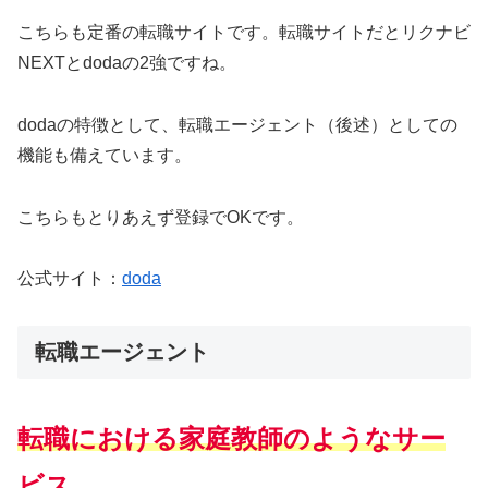
こちらも定番の転職サイトです。転職サイトだとリクナビ
NEXTとdodaの2強ですね。
dodaの特徴として、転職エージェント（後述）としての
機能も備えています。
こちらもとりあえず登録でOKです。
公式サイト：
doda
転職エージェント
転職における家庭教師のようなサー
ビス。