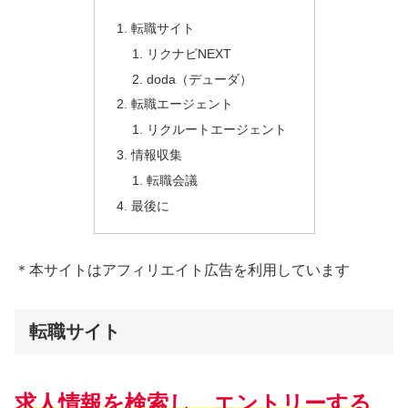
転職サイト
リクナビNEXT
doda（デューダ）
転職エージェント
リクルートエージェント
情報収集
転職会議
最後に
＊本サイトはアフィリエイト広告を利用しています
転職サイト
求人情報を検索し、エントリーする