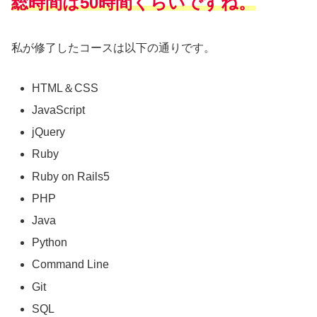
総時間は50時間くらいですね。
私が修了したコースは以下の通りです。
HTML＆CSS
JavaScript
jQuery
Ruby
Ruby on Rails5
PHP
Java
Python
Command Line
Git
SQL