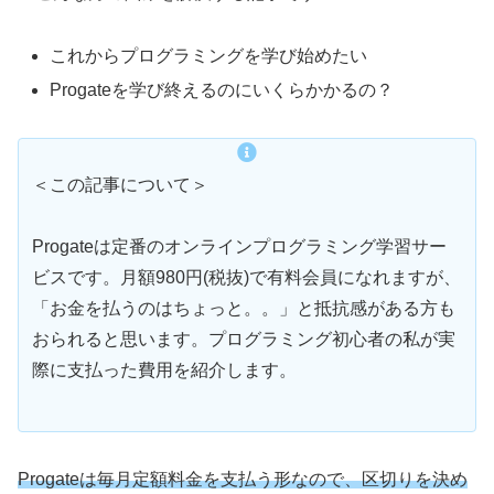
これからプログラミングを学び始めたい
Progateを学び終えるのにいくらかかるの？
＜この記事について＞
Progateは定番のオンラインプログラミング学習サー
ビスです。月額980円(税抜)で有料会員になれますが、
「お金を払うのはちょっと。。」と抵抗感がある方も
おられると思います。プログラミング初心者の私が実
際に支払った費用を紹介します。
Progateは毎月定額料金を支払う形なので、区切りを決め