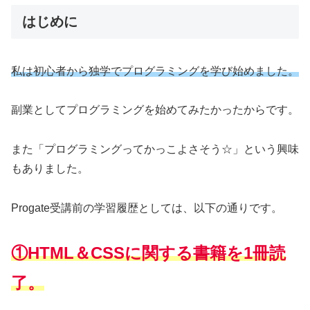
はじめに
私は初心者から独学でプログラミングを学び始めました。
副業としてプログラミングを始めてみたかったからです。
また「プログラミングってかっこよさそう☆」という興味
もありました。
Progate受講前の学習履歴としては、以下の通りです。
①HTML＆CSSに関する書籍を1冊読
了。