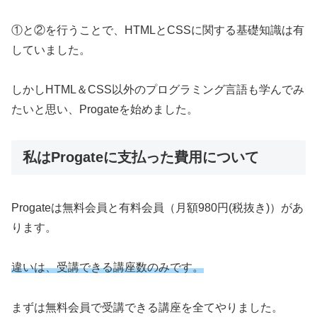
①と②を行うことで、HTMLとCSSに関する基礎知識は有
していました。
しかしHTML＆CSS以外のプログラミング言語も学んでみ
たいと思い、Progateを始めました。
私はProgateに支払った費用について
Progateは無料会員と有料会員（月額980円(税抜き)）があ
ります。
違いは、受講できる講座数のみです。
まずは無料会員で受講できる講座を全てやりました。