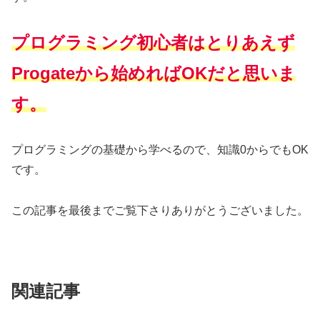
プログラミング初心者はとりあえず
Progateから始めればOKだと思いま
す。
プログラミングの基礎から学べるので、知識0からでもOK
です。
この記事を最後までご覧下さりありがとうございました。
関連記事