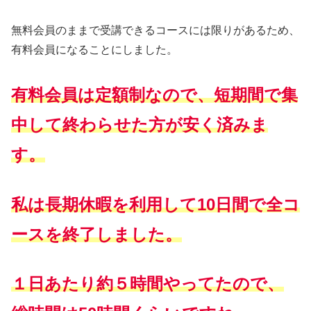
無料会員のままで受講できるコースには限りがあるため、
有料会員になることにしました。
有料会員は定額制なので、短期間で集
中して終わらせた方が安く済みま
す。
私は長期休暇を利用して10日間で全コ
ースを終了しました。
１日あたり約５時間やってたので、