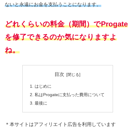
ないと永遠にお金を支払うことになります。
どれくらいの料金（期間）でProgate
を修了できるのか気になりますよ
ね。
目次
はじめに
私はProgateに支払った費用について
最後に
＊本サイトはアフィリエイト広告を利用しています