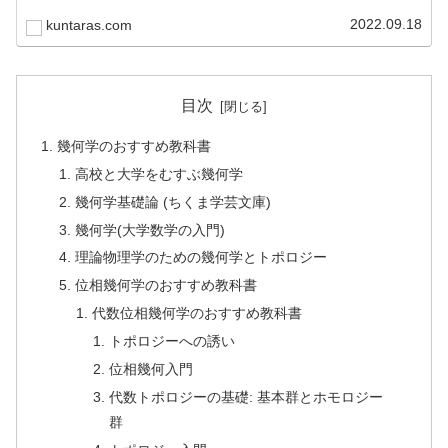
2022.09.18
kuntaras.com
目次
幾何学のおすすめ教科書
高校と大学をむすぶ幾何学
幾何学基礎論 (ちくま学芸文庫)
幾何学(大学数学の入門)
理論物理学のための幾何学とトポロジー
位相幾何学のおすすめ教科書
代数位相幾何学のおすすめ教科書
トポロジーへの誘い
位相幾何入門
代数トポロジーの基礎: 基本群とホモロジー
群