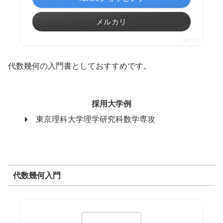
メルカリ
ポチップ
代数幾何の入門書としておすすめです。
採用大学例
東京理科大学理学研究科数学専攻
代数幾何入門