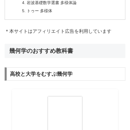
岩波基礎数学選書 多様体論
トゥー 多様体
＊本サイトはアフィリエイト広告を利用しています
幾何学のおすすめ教科書
高校と大学をむすぶ幾何学