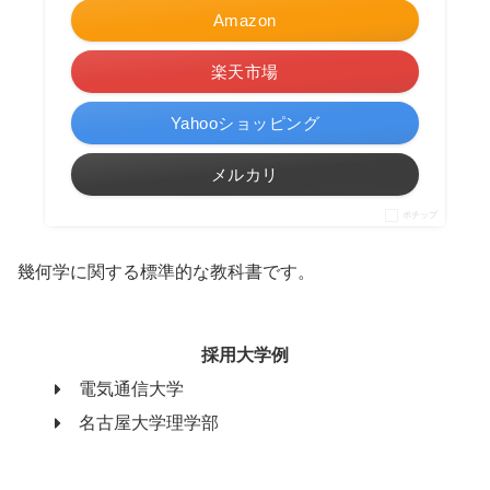
Amazon
楽天市場
Yahooショッピング
メルカリ
ポチップ
幾何学に関する標準的な教科書です。
採用大学例
電気通信大学
名古屋大学理学部