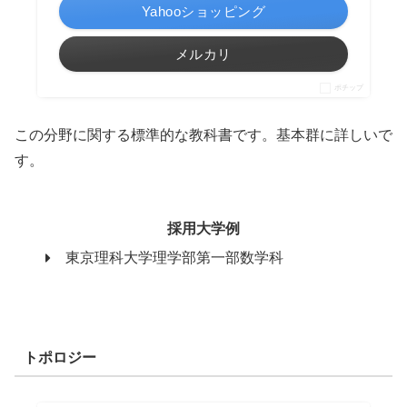
Yahooショッピング
メルカリ
ポチップ
この分野に関する標準的な教科書です。基本群に詳しいで
す。
採用大学例
東京理科大学理学部第一部数学科
トポロジー