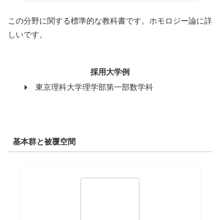
この分野に関する標準的な教科書です。ホモロジー論に詳
しいです。
採用大学例
東京理科大学理学部第一部数学科
基本群と被覆空間