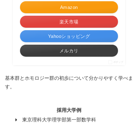
Amazon
楽天市場
Yahooショッピング
メルカリ
ポチップ
基本群とホモロジー群の初歩について分かりやすく学べま
す。
採用大学例
東京理科大学理学部第一部数学科