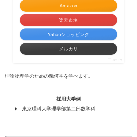
Amazon
楽天市場
Yahooショッピング
メルカリ
ポチップ
理論物理学のための幾何学を学べます。
採用大学例
東京理科大学理学部第二部数学科