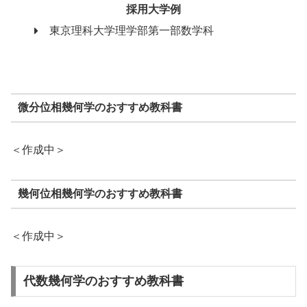
採用大学例
東京理科大学理学部第一部数学科
微分位相幾何学のおすすめ教科書
＜作成中＞
幾何位相幾何学のおすすめ教科書
＜作成中＞
代数幾何学のおすすめ教科書