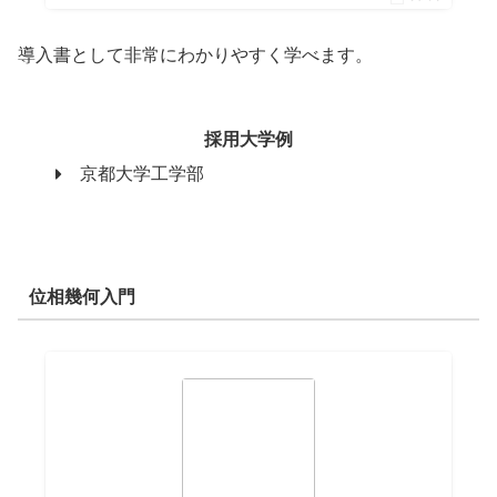
導入書として非常にわかりやすく学べます。
採用大学例
京都大学工学部
位相幾何入門