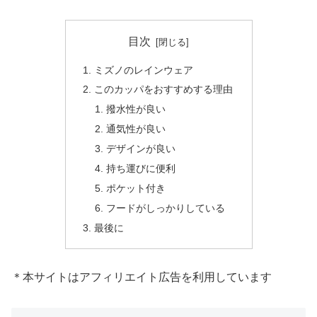
目次
ミズノのレインウェア
このカッパをおすすめする理由
撥水性が良い
通気性が良い
デザインが良い
持ち運びに便利
ポケット付き
フードがしっかりしている
最後に
＊本サイトはアフィリエイト広告を利用しています