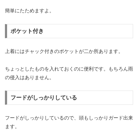
簡単にたためますよ。
ポケット付き
上着にはチャック付きのポケットが二か所あります。
ちょっとしたものを入れておくのに便利です。もちろん雨
の侵入はありません。
フードがしっかりしている
フードがしっかりしているので、頭もしっかりガード出来
ます。