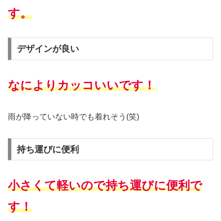
す。
デザインが良い
なによりカッコいいです！
雨が降っていない時でも着れそう(笑)
持ち運びに便利
小さくて軽いので持ち運びに便利で
す！