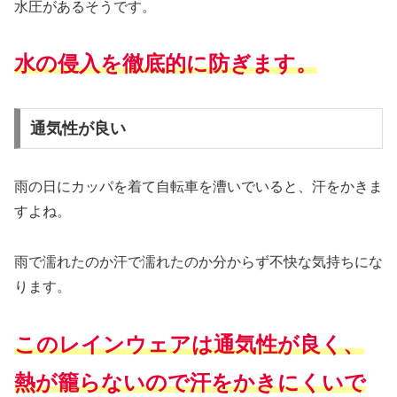
水圧があるそうです。
水の侵入を徹底的に防ぎます。
通気性が良い
雨の日にカッパを着て自転車を漕いでいると、汗をかきま
すよね。
雨で濡れたのか汗で濡れたのか分からず不快な気持ちにな
ります。
このレインウェアは通気性が良く、
熱が籠らないので汗をかきにくいで