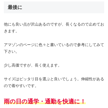
最後に
他にも良い点が沢山あるのですが、長くなるので止めてお
きます。
アマゾンのページに色々と書いているので参考にしてみて
下さい。
少し高価ですが、長く使えます。
サイズはピッタリ目を選ぶと良いでしょう。伸縮性がある
ので着やすいです。
雨の日の通学・通勤を快適に！