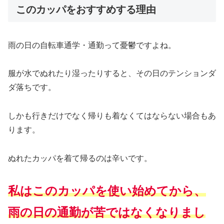
このカッパをおすすめする理由
雨の日の自転車通学・通勤って憂鬱ですよね。
服が水でぬれたり湿ったりすると、その日のテンションダ
ダ落ちです。
しかも行きだけでなく帰りも着なくてはならない場合もあ
ります。
ぬれたカッパを着て帰るのは辛いです。
私はこのカッパを使い始めてから、
雨の日の通勤が苦ではなくなりまし