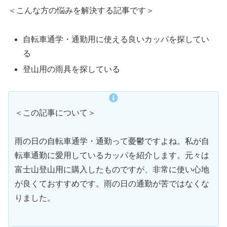
＜こんな方の悩みを解決する記事です＞
自転車通学・通勤用に使える良いカッパを探してい
る
登山用の雨具を探している
＜この記事について＞
雨の日の自転車通学・通勤って憂鬱ですよね。私が自
転車通勤に愛用しているカッパを紹介します。元々は
富士山登山用に購入したものですが、非常に使い心地
が良くておすすめです。雨の日の通勤が苦ではなくな
りました。