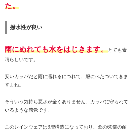
た。
撥水性が良い
雨にぬれても水をはじきます。
とても素
晴らしいです。
安いカッパだと雨に濡れるにつれて、服にべたついてきま
すよね。
そういう気持ち悪さが全くありません。カッパに守られて
いるような感覚です。
このレインウェアは3層構造になっており、傘の60倍の耐