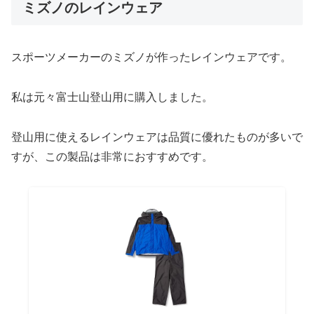
ミズノのレインウェア
スポーツメーカーのミズノが作ったレインウェアです。
私は元々富士山登山用に購入しました。
登山用に使えるレインウェアは品質に優れたものが多いで
すが、この製品は非常におすすめです。